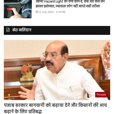
जानिए Hazard Light का क्या काम है, कब और कैसे करें
इसका इस्तेमाल, ज्यादातर लोग नहीं जानते सही तरीका
12 July 2026 - 6:14 PM
खेत खलिहान
Punjab
पंजाब सरकार बागवानी को बढ़ावा देने और किसानों की आय
बढ़ाने के लिए प्रतिबद्ध