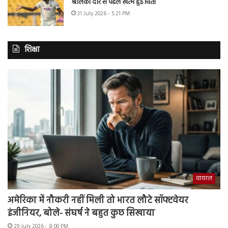
श्रीलंका दौरे से पहले खत्म हुई चिंता
31 July 2026 - 5:21 PM
शिक्षा
वायरल
अमेरिका में नौकरी नहीं मिली तो भारत लौटे सॉफ्टवेयर
इंजीनियर, बोले- संघर्ष ने बहुत कुछ सिखाया
29 July 2026 - 8:00 PM