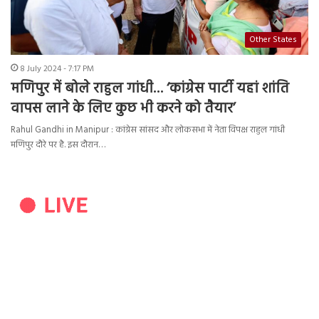
Other States
8 July 2024 - 7:17 PM
मणिपुर में बोले राहुल गांधी… ‘कांग्रेस पार्टी यहां शांति
वापस लाने के लिए कुछ भी करने को तैयार’
Rahul Gandhi in Manipur : कांग्रेस सांसद और लोकसभा में नेता विपक्ष राहुल गांधी
मणिपुर दौरे पर है. इस दौरान…