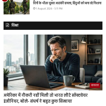
दिनों के भीतर दूसरा आतंकी हमला, हिंदुओं को बना रहे निशाना
1 August 2026 - 5:11 PM
शिक्षा
वायरल
अमेरिका में नौकरी नहीं मिली तो भारत लौटे सॉफ्टवेयर
इंजीनियर, बोले- संघर्ष ने बहुत कुछ सिखाया