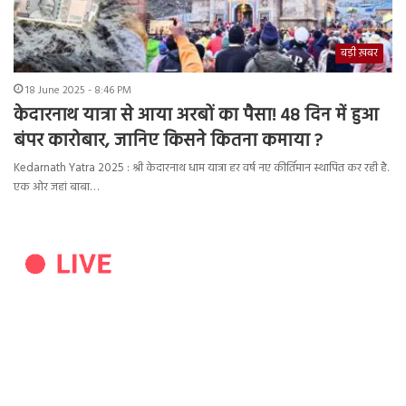
बड़ी ख़बर
18 June 2025 - 8:46 PM
केदारनाथ यात्रा से आया अरबों का पैसा! 48 दिन में हुआ
बंपर कारोबार, जानिए किसने कितना कमाया ?
Kedarnath Yatra 2025 : श्री केदारनाथ धाम यात्रा हर वर्ष नए कीर्तिमान स्थापित कर रही है.
एक ओर जहां बाबा…