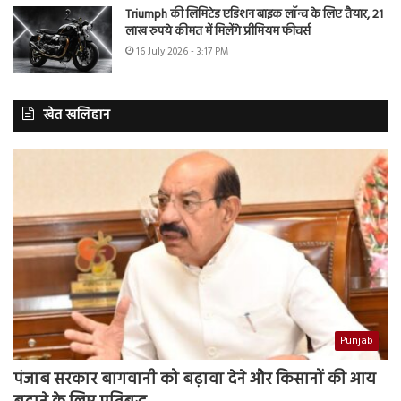
Triumph की लिमिटेड एडिशन बाइक लॉन्च के लिए तैयार, 21
लाख रुपये कीमत में मिलेंगे प्रीमियम फीचर्स
16 July 2026 - 3:17 PM
खेत खलिहान
Punjab
पंजाब सरकार बागवानी को बढ़ावा देने और किसानों की आय