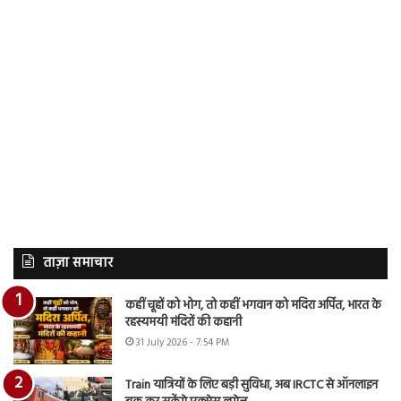
ताज़ा समाचार
कहीं चूहों को भोग, तो कहीं भगवान को मदिरा अर्पित, भारत के
रहस्यमयी मंदिरों की कहानी
31 July 2026 - 7:54 PM
Train यात्रियों के लिए बड़ी सुविधा, अब IRCTC से ऑनलाइन