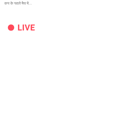
कप के पहले मैच में…