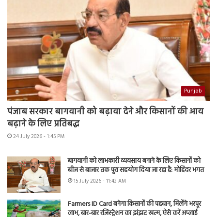
Punjab
पंजाब सरकार बागवानी को बढ़ावा देने और किसानों की आय
बढ़ाने के लिए प्रतिबद्ध
24 July 2026 - 1:45 PM
बागवानी को लाभकारी व्यवसाय बनाने के लिए किसानों को
बीज से बाजार तक पूरा सहयोग दिया जा रहा है: मोहिंदर भगत
15 July 2026 - 11:43 AM
Farmers ID Card बनेगा किसानों की पहचान, मिलेंगे भरपूर
लाभ, बार-बार रजिस्ट्रेशन का झंझट खत्म, ऐसे करें अप्लाई