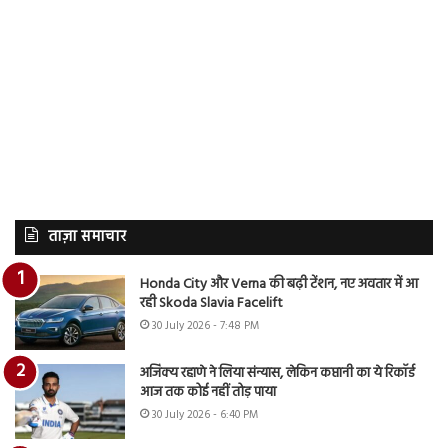
ताज़ा समाचार
Honda City और Verna की बढ़ी टेंशन, नए अवतार में आ
रही Skoda Slavia Facelift
30 July 2026 - 7:48 PM
अजिंक्य रहाणे ने लिया संन्यास, लेकिन कप्तानी का ये रिकॉर्ड
आज तक कोई नहीं तोड़ पाया
30 July 2026 - 6:40 PM