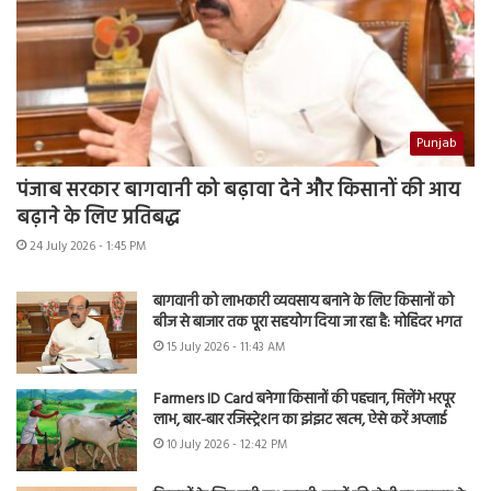
Punjab
पंजाब सरकार बागवानी को बढ़ावा देने और किसानों की आय
बढ़ाने के लिए प्रतिबद्ध
24 July 2026 - 1:45 PM
बागवानी को लाभकारी व्यवसाय बनाने के लिए किसानों को
बीज से बाजार तक पूरा सहयोग दिया जा रहा है: मोहिंदर भगत
15 July 2026 - 11:43 AM
Farmers ID Card बनेगा किसानों की पहचान, मिलेंगे भरपूर
लाभ, बार-बार रजिस्ट्रेशन का झंझट खत्म, ऐसे करें अप्लाई
10 July 2026 - 12:42 PM