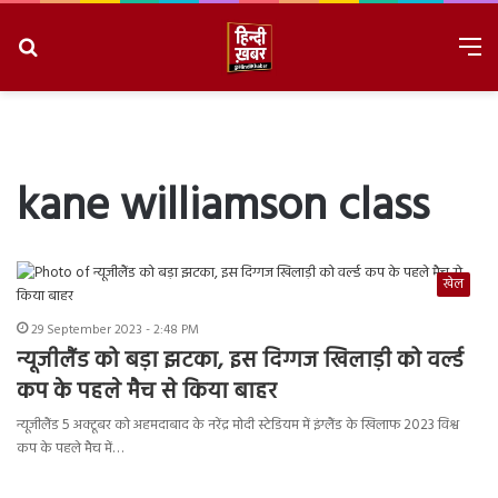
Search
M
for
8/7/2026, 2:46:18 AM
kane williamson class
खेल
29 September 2023 - 2:48 PM
न्यूजीलैंड को बड़ा झटका, इस दिग्गज खिलाड़ी को वर्ल्ड
कप के पहले मैच से किया बाहर
न्यूजीलैंड 5 अक्टूबर को अहमदाबाद के नरेंद्र मोदी स्टेडियम में इंग्लैंड के खिलाफ 2023 विश्व
कप के पहले मैच में…