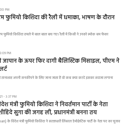
2:00 PM
म फुमियो किशिदा की रैली में धमाका, भाषण के दौरान
 फुमियो किशिदा हमले में बाल बाल बच गए। रैली में किसी ने उनको स्मोक बम फेंका
 3:09 PM
 ने जापान के ऊपर फिर दागी बैलिस्टिक मिसाइल, पीएम ने
र्ट
ी तानाशाह अपनी सनकीपने के लिए जाना जाता है वो कब क्या करदे इसका अंदाजा लगाना
1 - 3:37 PM
िदेश मंत्री फुमियो किशिदा ने निवर्तमान पार्टी के नेता
योशीहिदे सुगा की जगह ली, प्रधानमंत्री बनना तय
n) के विदेश मंत्री फुमियो किशिदा ने सत्‍ताधारी लिबरल डेमोक्रेटिक पार्टी के नेता पद का चुनाव