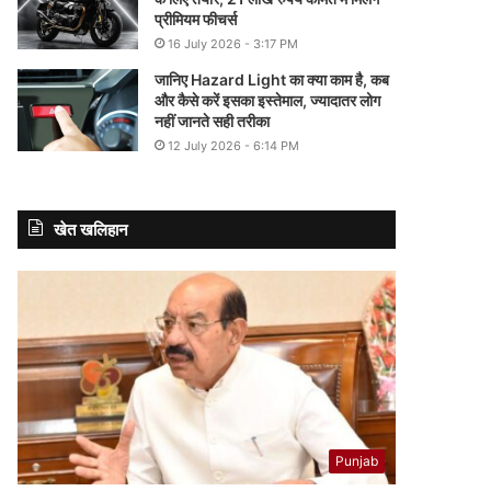
प्रीमियम फीचर्स
16 July 2026 - 3:17 PM
जानिए Hazard Light का क्या काम है, कब
और कैसे करें इसका इस्तेमाल, ज्यादातर लोग
नहीं जानते सही तरीका
12 July 2026 - 6:14 PM
खेत खलिहान
Punjab