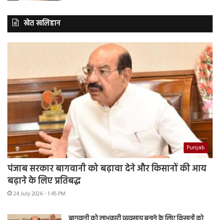
खेत खलिहान
Punjab
पंजाब सरकार बागवानी को बढ़ावा देने और किसानों की आय
बढ़ाने के लिए प्रतिबद्ध
24 July 2026 - 1:45 PM
बागवानी को लाभकारी व्यवसाय बनाने के लिए किसानों को