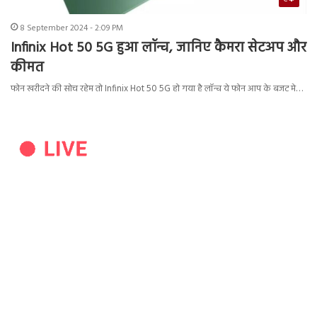
8 September 2024 - 2:09 PM
Infinix Hot 50 5G हुआ लॉन्च, जानिए कैमरा सेटअप और
कीमत
फोन खरीदने की सोच रहेम तो Infinix Hot 50 5G हो गया है लॉन्च ये फोन आप के बजट मे…