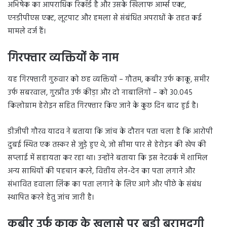
अभिषेक का आपराधिक रिकॉर्ड है और उसके खिलाफ आर्म्स एक्ट,
एनडीपीएस एक्ट, लूटपाट और हमला से संबंधित अपराधों के तहत कई
मामले दर्ज हैं।
गिरफ्तार व्यक्तियों के नाम
यह गिरफ्तारी गुरुवार को छह व्यक्तियों – गौतम, कबीर उर्फ काकू, समीर
उर्फ सबरवाल, गुरप्रीत उर्फ कीड़ा और दो नाबालिगों – को 30.045
किलोग्राम हेरोइन सहित गिरफ्तार किए जाने के कुछ दिन बाद हुई है।
डीजीपी गौरव यादव ने बताया कि जांच के दौरान पता चला है कि आरोपी
दुबई स्थित एक तस्कर से जुड़े हुए थे, जो सीमा पार से हेरोइन की खेप की
सप्लाई में सहायता कर रहा था। उन्होंने बताया कि इस नेटवर्क में शामिल
अन्य साथियों की पहचान करने, वित्तीय लेन-देन का पता लगाने और
संभावित हवाला लिंक का पता लगाने के लिए आगे और पीछे के संबंध
स्थापित करने हेतु जांच जारी है।
कबीर उर्फ काकू के खुलासे पर बड़ी बरामदगी