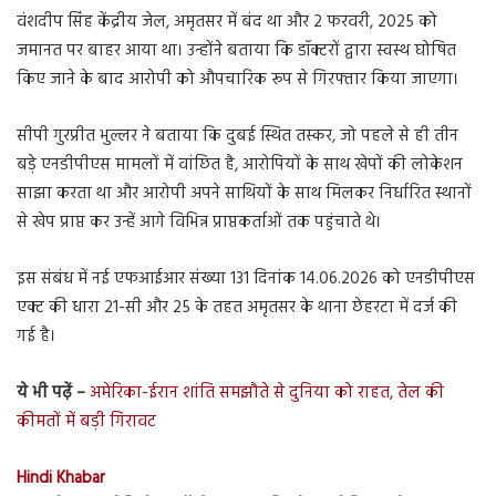
वंशदीप सिंह केंद्रीय जेल, अमृतसर में बंद था और 2 फरवरी, 2025 को
जमानत पर बाहर आया था। उन्होंने बताया कि डॉक्टरों द्वारा स्वस्थ घोषित
किए जाने के बाद आरोपी को औपचारिक रूप से गिरफ्तार किया जाएगा।
सीपी गुरप्रीत भुल्लर ने बताया कि दुबई स्थित तस्कर, जो पहले से ही तीन
बड़े एनडीपीएस मामलों में वांछित है, आरोपियों के साथ खेपों की लोकेशन
साझा करता था और आरोपी अपने साथियों के साथ मिलकर निर्धारित स्थानों
से खेप प्राप्त कर उन्हें आगे विभिन्न प्राप्तकर्ताओं तक पहुंचाते थे।
इस संबंध में नई एफआईआर संख्या 131 दिनांक 14.06.2026 को एनडीपीएस
एक्ट की धारा 21-सी और 25 के तहत अमृतसर के थाना छेहरटा में दर्ज की
गई है।
ये भी पढ़ें –
अमेरिका-ईरान शांति समझौते से दुनिया को राहत, तेल की
कीमतों में बड़ी गिरावट
Hindi Khabar