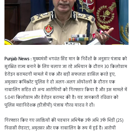
Punjab News :
मुख्यमंत्री भगवंत सिंह मान के निर्देशों के अनुसार पंजाब को
सुरक्षित राज्य बनाने के लिए चलाए जा रहे अभियान के दौरान 30 किलोग्राम
हेरोइन बरामदगी मामले में एक और बड़ी सफलता हासिल करते हुए,
अमृतसर कमिश्नरेट पुलिस ने दो अलग-अलग ऑपरेशनों के दौरान एक
नाबालिग सहित दो अन्य आरोपियों को गिरफ्तार किया है और इस मामले में
5.041 किलोग्राम और हेरोइन बरामद की है। यह जानकारी रविवार को
पुलिस महानिदेशक (डीजीपी) पंजाब गौरव यादव ने दी।
गिरफ्तार किए गए व्यक्तियों की पहचान अभिषेक उर्फ अभि उर्फ भिंडी (25)
निवासी छेहरटा, अमृतसर और एक नाबालिग के रूप में हुई है। आरोपी