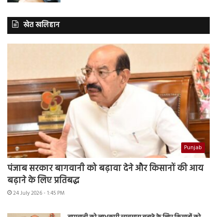
खेत खलिहान
Punjab
पंजाब सरकार बागवानी को बढ़ावा देने और किसानों की आय
बढ़ाने के लिए प्रतिबद्ध
24 July 2026 - 1:45 PM