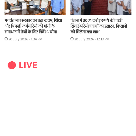
भगवंत मान सरकार का बड़ा कदम, शिक्षा
पंजाब में 30.71 करोड़ रुपये की नहरी
और बिजली कर्मचारियों की मांगों के
सिंचाई परियोजनाओं का उद्घाटन, किसानों
समाधान में तेजी के दिए निर्देश- चीमा
को मिलेगा बड़ा लाभ
30 July 2026 - 1:34 PM
30 July 2026 - 12:13 PM