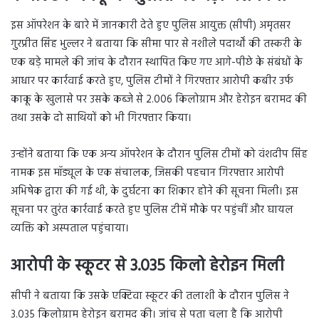
इस ऑपरेशन के बारे में जानकारी देते हुए पुलिस आयुक्त (सीपी) अमृतसर
गुरप्रीत सिंह भुल्लर ने बताया कि सीमा पार से नशीले पदार्थों की तस्करी के
एक बड़े मामले की जांच के दौरान स्थापित किए गए आगे-पीछे के संबंधों के
आधार पर कार्रवाई करते हुए, पुलिस टीमों ने गिरफ्तार आरोपी कबीर उर्फ
काकू के खुलासे पर उसके कब्जे से 2.006 किलोग्राम और हेरोइन बरामद की
तथा उसके दो साथियों को भी गिरफ्तार किया।
उन्होंने बताया कि एक अन्य ऑपरेशन के दौरान पुलिस टीमों को वंशदीप सिंह
नामक इस मॉड्यूल के एक संचालक, जिसकी पहचान गिरफ्तार आरोपी
अभिषेक द्वारा की गई थी, के दुर्घटना का शिकार होने की सूचना मिली। इस
सूचना पर तुरंत कार्रवाई करते हुए पुलिस टीमें मौके पर पहुंचीं और घायल
व्यक्ति को अस्पताल पहुंचाया।
आरोपी के स्कूटर से 3.035 किलो हेरोइन मिली
सीपी ने बताया कि उसके एक्टिवा स्कूटर की तलाशी के दौरान पुलिस ने
3.035 किलोग्राम हेरोइन बरामद की। जांच से पता चला है कि आरोपी