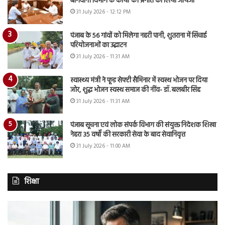
बागवानी विभाग के कार्यों की प्रगति का लिया जायजा
31 July 2026 - 12:12 PM
पंजाब के 56 गांवों को मिलेगा नहरी पानी, शुतराना में सिंचाई
परियोजनाओं का उद्घाटन
31 July 2026 - 11:31 AM
स्वास्थ्य मंत्री ने फूड सेफ्टी सैमिनार में स्वस्थ भोजन पर दिया
जोर, शुद्ध भोजन स्वस्थ समाज की नींव- डॉ. बलबीर सिंह
31 July 2026 - 11:31 AM
पंजाब सूचना एवं लोक संपर्क विभाग की संयुक्त निदेशक शिखा
नेहरा 35 वर्षों की सरकारी सेवा के बाद सेवानिवृत्त
31 July 2026 - 11:00 AM
शिक्षा