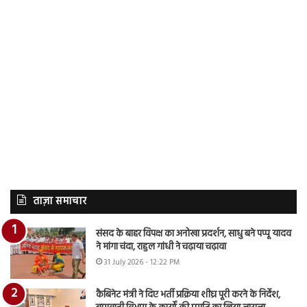
ताज़ा समाचार
संसद के बाहर विपक्ष का अनोखा प्रदर्शन, साधु बने पप्पू यादव
ने मांगा चंदा, राहुल गांधी ने चढ़ाया चढ़ावा
31 July 2026 - 12:22 PM
कैबिनेट मंत्री ने दिए भर्ती प्रक्रिया शीघ्र पूरी करने के निर्देश,