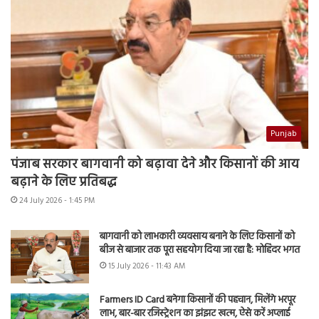
Punjab
पंजाब सरकार बागवानी को बढ़ावा देने और किसानों की आय
बढ़ाने के लिए प्रतिबद्ध
24 July 2026 - 1:45 PM
बागवानी को लाभकारी व्यवसाय बनाने के लिए किसानों को
बीज से बाजार तक पूरा सहयोग दिया जा रहा है: मोहिंदर भगत
15 July 2026 - 11:43 AM
Farmers ID Card बनेगा किसानों की पहचान, मिलेंगे भरपूर
लाभ, बार-बार रजिस्ट्रेशन का झंझट खत्म, ऐसे करें अप्लाई