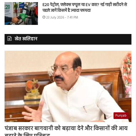
E20 पेट्रोल, फ्लेक्स फ्यूल या EV कार? नई गाड़ी खरीदने से
पहले जानें किसमें है ज्यादा फायदा
23 July 2026 - 7:41 PM
खेत खलिहान
Punjab
पंजाब सरकार बागवानी को बढ़ावा देने और किसानों की आय