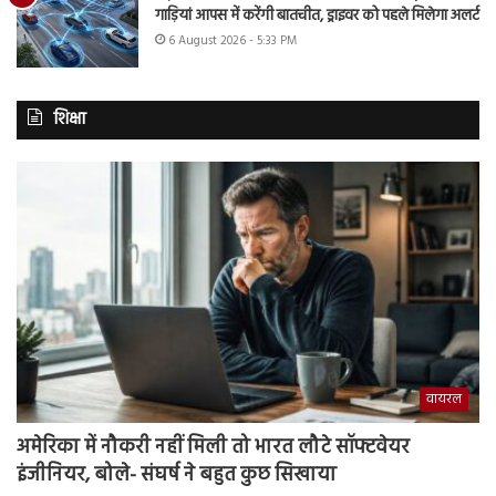
गाड़ियां आपस में करेंगी बातचीत, ड्राइवर को पहले मिलेगा अलर्ट
6 August 2026 - 5:33 PM
शिक्षा
वायरल
अमेरिका में नौकरी नहीं मिली तो भारत लौटे सॉफ्टवेयर
इंजीनियर, बोले- संघर्ष ने बहुत कुछ सिखाया