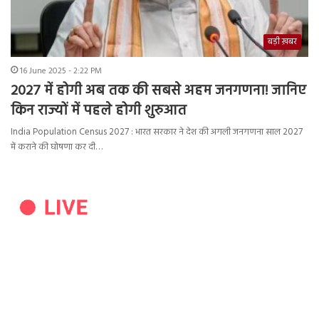
बड़ी ख़बर
16 June 2025 - 2:22 PM
2027 में होगी अब तक की सबसे अहम जनगणना! जानिए
किन राज्यों में पहले होगी शुरुआत
India Population Census 2027 : भारत सरकार ने देश की अगली जनगणना साल 2027
में कराने की घोषणा कर दी…