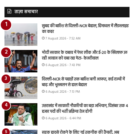
ताज़ा समाचार
सुबह की बारिश से दिल्ली-NCR बेहाल, हिमाचल में लैंडस्लाइड
का कहर
7 August 2026 - 7:52 AM
मोदी सरकार के दबाव में पेपर लीक और ई-20 के खिलाफ उठ
रही आवाज को दबा रहा मेटा- केजरीवाल
6 August 2026 - 7:43 PM
दिल्ली-NCR से पहाड़ों तक बारिश बनी आफत, कई राज्यों में
बाढ़ और भूस्खलन से हाल बेहाल
6 August 2026 - 7:13 PM
उत्तराखंड में सरकारी नौकरियों का बड़ा अभियान, दिसंबर तक 4
हजार पदों की भर्ती प्रक्रिया तेज होगी
6 August 2026 - 6:44 PM
सड़क हादसे रोकने के लिए नई तकनीक की तैयारी, अब