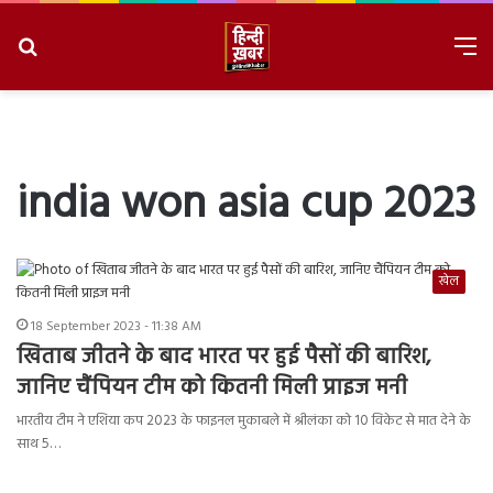
Search
M
for
8/6/2026, 8:47:58 PM
india won asia cup 2023
खेल
18 September 2023 - 11:38 AM
खिताब जीतने के बाद भारत पर हुई पैसों की बारिश,
जानिए चैंपियन टीम को कितनी मिली प्राइज मनी
भारतीय टीम ने एशिया कप 2023 के फाइनल मुकाबले में श्रीलंका को 10 विकेट से मात देने के
साथ 5…