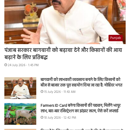
Punjab
पंजाब सरकार बागवानी को बढ़ावा देने और किसानों की आय
बढ़ाने के लिए प्रतिबद्ध
24 July 2026 - 1:45 PM
बागवानी को लाभकारी व्यवसाय बनाने के लिए किसानों को
बीज से बाजार तक पूरा सहयोग दिया जा रहा है: मोहिंदर भगत
15 July 2026 - 11:43 AM
Farmers ID Card बनेगा किसानों की पहचान, मिलेंगे भरपूर
लाभ, बार-बार रजिस्ट्रेशन का झंझट खत्म, ऐसे करें अप्लाई
10 July 2026 - 12:42 PM