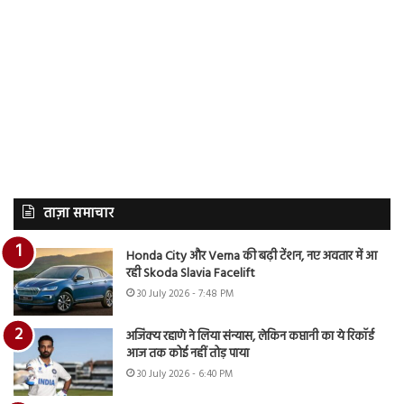
ताज़ा समाचार
Honda City और Verna की बढ़ी टेंशन, नए अवतार में आ
रही Skoda Slavia Facelift
30 July 2026 - 7:48 PM
अजिंक्य रहाणे ने लिया संन्यास, लेकिन कप्तानी का ये रिकॉर्ड
आज तक कोई नहीं तोड़ पाया
30 July 2026 - 6:40 PM