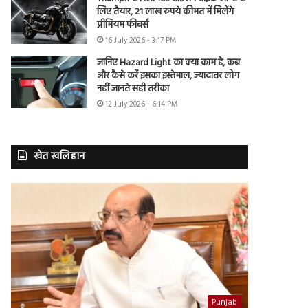
लिए तैयार, 21 लाख रुपये कीमत में मिलेंगे
प्रीमियम फीचर्स
16 July 2026 - 3:17 PM
जानिए Hazard Light का क्या काम है, कब
और कैसे करें इसका इस्तेमाल, ज्यादातर लोग
नहीं जानते सही तरीका
12 July 2026 - 6:14 PM
खेत खलिहान
Punjab