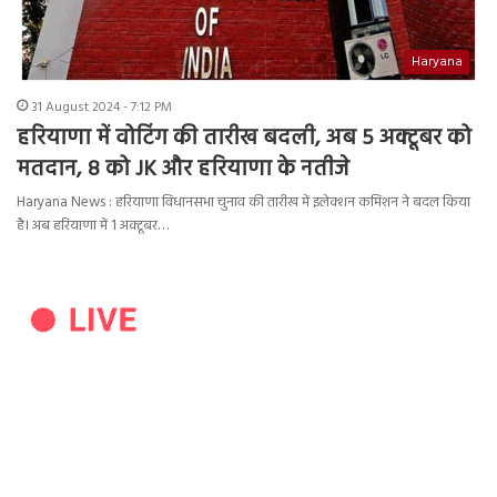
Haryana
31 August 2024 - 7:12 PM
हरियाणा में वोटिंग की तारीख बदली, अब 5 अक्टूबर को
मतदान, 8 को JK और हरियाणा के नतीजे
Haryana News : हरियाणा विधानसभा चुनाव की तारीख में इलेक्शन कमिशन ने बदल किया
है। अब हरियाणा में 1 अक्टूबर…