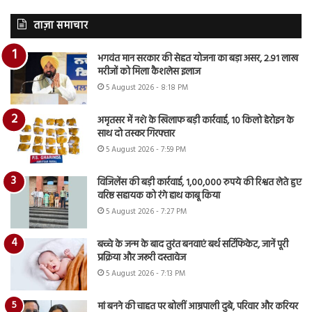
ताज़ा समाचार
भगवंत मान सरकार की सेहत योजना का बड़ा असर, 2.91 लाख
मरीजों को मिला कैशलेस इलाज
5 August 2026 - 8:18 PM
अमृतसर में नशे के खिलाफ बड़ी कार्रवाई, 10 किलो हेरोइन के
साथ दो तस्कर गिरफ्तार
5 August 2026 - 7:59 PM
विजिलेंस की बड़ी कार्रवाई, 1,00,000 रुपये की रिश्वत लेते हुए
वरिष्ठ सहायक को रंगे हाथ काबू किया
5 August 2026 - 7:27 PM
बच्चे के जन्म के बाद तुरंत बनवाएं बर्थ सर्टिफिकेट, जानें पूरी
प्रक्रिया और जरूरी दस्तावेज
5 August 2026 - 7:13 PM
मां बनने की चाहत पर बोलीं आम्रपाली दुबे, परिवार और करियर