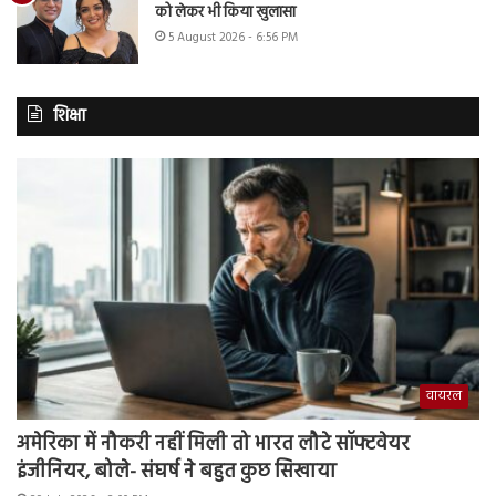
को लेकर भी किया खुलासा
5 August 2026 - 6:56 PM
शिक्षा
वायरल
अमेरिका में नौकरी नहीं मिली तो भारत लौटे सॉफ्टवेयर
इंजीनियर, बोले- संघर्ष ने बहुत कुछ सिखाया