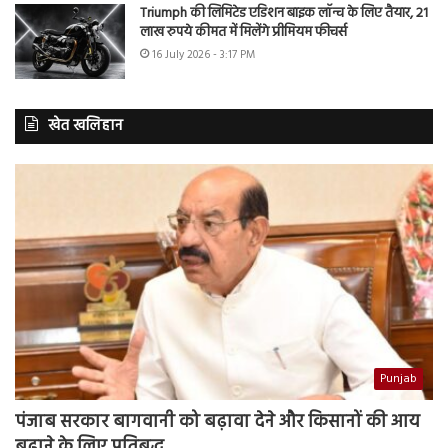
Triumph की लिमिटेड एडिशन बाइक लॉन्च के लिए तैयार, 21
लाख रुपये कीमत में मिलेंगे प्रीमियम फीचर्स
16 July 2026 - 3:17 PM
खेत खलिहान
Punjab
पंजाब सरकार बागवानी को बढ़ावा देने और किसानों की आय
बढ़ाने के लिए प्रतिबद्ध