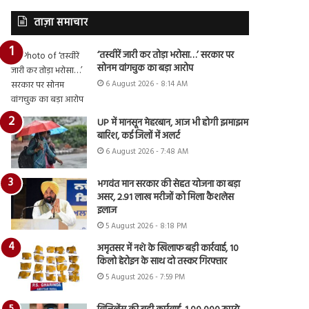
ताज़ा समाचार
‘तस्वीरें जारी कर तोड़ा भरोसा…’ सरकार पर
सोनम वांगचुक का बड़ा आरोप
6 August 2026 - 8:14 AM
UP में मानसून मेहरबान, आज भी होगी झमाझम
बारिश, कई जिलों में अलर्ट
6 August 2026 - 7:48 AM
भगवंत मान सरकार की सेहत योजना का बड़ा
असर, 2.91 लाख मरीजों को मिला कैशलेस
इलाज
5 August 2026 - 8:18 PM
अमृतसर में नशे के खिलाफ बड़ी कार्रवाई, 10
किलो हेरोइन के साथ दो तस्कर गिरफ्तार
5 August 2026 - 7:59 PM