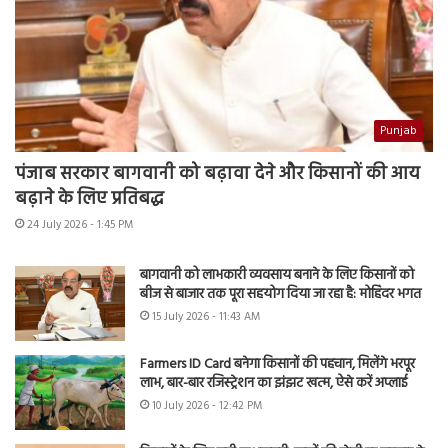
Punjab
पंजाब सरकार बागवानी को बढ़ावा देने और किसानों की आय
बढ़ाने के लिए प्रतिबद्ध
24 July 2026 - 1:45 PM
बागवानी को लाभकारी व्यवसाय बनाने के लिए किसानों को
बीज से बाजार तक पूरा सहयोग दिया जा रहा है: मोहिंदर भगत
15 July 2026 - 11:43 AM
Farmers ID Card बनेगा किसानों की पहचान, मिलेंगे भरपूर
लाभ, बार-बार रजिस्ट्रेशन का झंझट खत्म, ऐसे करें अप्लाई
10 July 2026 - 12:42 PM