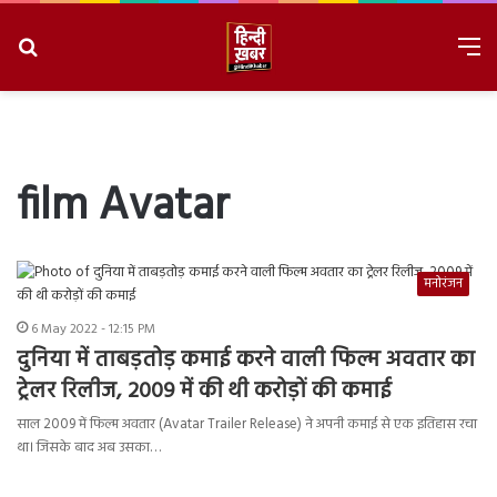
Search
M
for
8/6/2026, 11:03:51 AM
film Avatar
मनोरंजन
6 May 2022 - 12:15 PM
दुनिया में ताबड़तोड़ कमाई करने वाली फिल्म अवतार का
ट्रेलर रिलीज, 2009 में की थी करोड़ों की कमाई
साल 2009 में फिल्म अवतार (Avatar Trailer Release) ने अपनी कमाई से एक इतिहास रचा
था। जिसके बाद अब उसका…