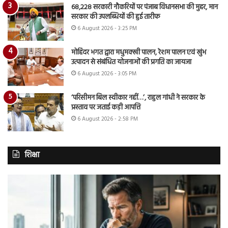
68,228 सरकारी नौकरियों पर पंजाब विधानसभा की मुहर, मान
सरकार की उपलब्धियों की हुई तारीफ
6 August 2026 - 3:25 PM
मोहिंदर भगत द्वारा मधुमक्खी पालन, रेशम पालन एवं खुंभ
उत्पादन से संबंधित योजनाओं की प्रगति का जायजा
6 August 2026 - 3:05 PM
‘परिसीमन बिल स्वीकार नहीं…’, राहुल गांधी ने सरकार के
प्रस्ताव पर जताई कड़ी आपत्ति
6 August 2026 - 2:58 PM
शिक्षा