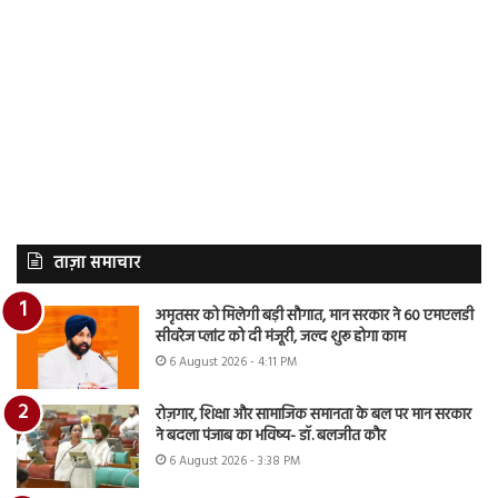
ताज़ा समाचार
अमृतसर को मिलेगी बड़ी सौगात, मान सरकार ने 60 एमएलडी
सीवरेज प्लांट को दी मंजूरी, जल्द शुरू होगा काम
6 August 2026 - 4:11 PM
रोज़गार, शिक्षा और सामाजिक समानता के बल पर मान सरकार
ने बदला पंजाब का भविष्य- डॉ. बलजीत कौर
6 August 2026 - 3:38 PM