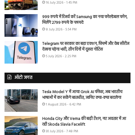
16 July 2026 - 1:45 PM
999 रुपये में रिजर्व करें Samsung का नया फोल्डेबल फोन,
मिलेंगे 2799 रुपये के फायदे
8 July 2026 - 5:54 PM
Telegram पर सरकार का बड़ा एक्शन, फिल्में और वेब सीरीज
देखना पड़ेगा भारी, तीन दिनों में दूसरा नोटिस
5 July 2026 - 2:25 PM
ऑटो जगत
Tesla Model Y में आया Grok AI फीचर, अब भारतीय
भाषाओं में कर सकेंगे बातचीत, जानिए क्या-क्या बदलेगा
1 August 2026 - 6:42 PM
Honda City और Verna की बढ़ी टेंशन, नए अवतार में आ
रही Skoda Slavia Facelift
30 July 2026 - 7:48 PM