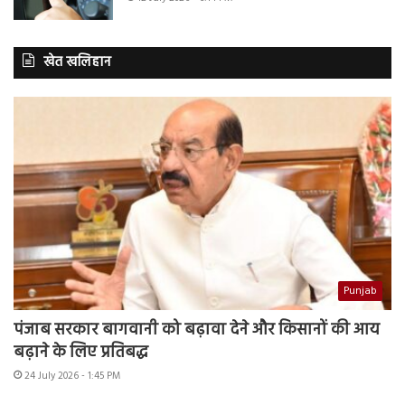
खेत खलिहान
Punjab
पंजाब सरकार बागवानी को बढ़ावा देने और किसानों की आय
बढ़ाने के लिए प्रतिबद्ध
24 July 2026 - 1:45 PM