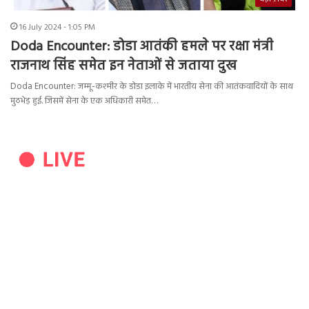
16 July 2024 - 1:05 PM
Doda Encounter: डोडा आतंकी हमले पर रक्षा मंत्री
राजनाथ सिंह समेत इन नेताओं से जताया दुख
Doda Encounter: जम्मू-कश्मीर के डोडा इलाके में भारतीय सेना की आतंकवादियों के साथ
मुठभेड़ हुई. जिसमें सेना के एक अधिकारी समेत…