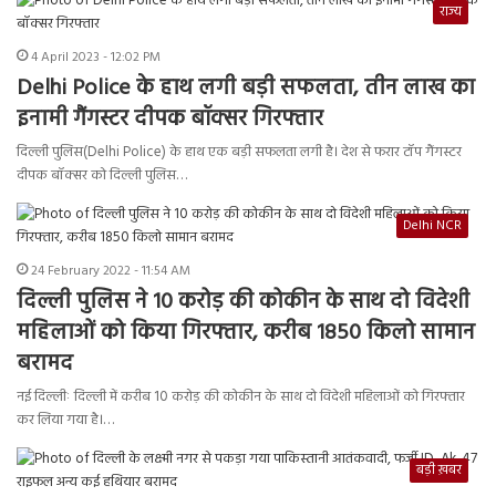
राज्य
4 April 2023 - 12:02 PM
Delhi Police के हाथ लगी बड़ी सफलता, तीन लाख का
इनामी गैंगस्टर दीपक बॉक्सर गिरफ्तार
दिल्ली पुलिस(Delhi Police) के हाथ एक बड़ी सफलता लगी है। देश से फरार टॉप गैंगस्टर
दीपक बॉक्सर को दिल्ली पुलिस…
Delhi NCR
24 February 2022 - 11:54 AM
दिल्ली पुलिस ने 10 करोड़ की कोकीन के साथ दो विदेशी
महिलाओं को किया गिरफ्तार, करीब 1850 किलो सामान
बरामद
नई दिल्लीः दिल्ली में करीब 10 करोड़ की कोकीन के साथ दो विदेशी महिलाओं को गिरफ्तार
कर लिया गया है।…
बड़ी ख़बर