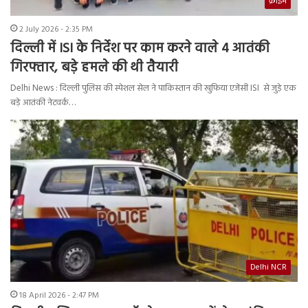
क्राइम
2 July 2026 - 2:35 PM
दिल्ली में ISI के निर्देश पर काम करने वाले 4 आतंकी
गिरफ्तार, बड़े हमले की थी तैयारी
Delhi News : दिल्ली पुलिस की स्पेशल सेल ने पाकिस्तान की खुफिया एजेंसी ISI से जुड़े एक
बड़े आतंकी नेटवर्क…
Delhi NCR
18 April 2026 - 2:47 PM