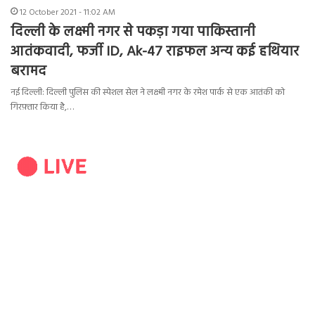
12 October 2021 - 11:02 AM
दिल्ली के लक्ष्मी नगर से पकड़ा गया पाकिस्तानी
आतंकवादी, फर्जी ID, Ak-47 राइफल अन्य कई हथियार
बरामद
नई दिल्ली: दिल्ली पुलिस की स्पेशल सेल ने लक्ष्मी नगर के रमेश पार्क से एक आतंकी को
गिरफ़्तार किया है,…