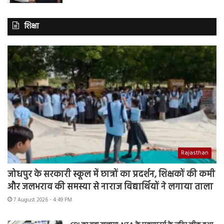
शिक्षा
Rajasthan
जोधपुर के सरकारी स्कूल में छात्रों का प्रदर्शन, शिक्षकों की कमी
और जलभराव की समस्या से नाराज विद्यार्थियों ने लगाया ताला
7 August 2026 - 4:49 PM