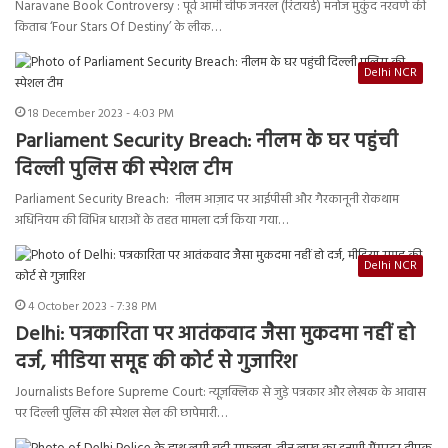
Naravane Book Controversy : पूर्व आर्मी चीफ जनरल (रिटायर्ड) मनोज मुकुंद नरवणे की
किताब ‘Four Stars Of Destiny’ के लीक…
Delhi NCR
18 December 2023 - 4:03 PM
Parliament Security Breach: नीलम के घर पहुंची
दिल्ली पुलिस की स्पेशल टीम
Parliament Security Breach: नीलम आज़ाद पर आईपीसी और गैरकानूनी रोकथाम
अधिनियम की विभिन्न धाराओं के तहत मामला दर्ज किया गया…
Delhi NCR
4 October 2023 - 7:38 PM
Delhi: पत्रकारिता पर आतंकवाद जैसा मुकदमा नहीं हो
दर्ज, मीडिया समूह की कोर्ट से गुजारिश
Journalists Before Supreme Court: न्यूज़क्लिक से जुड़े पत्रकार और लेखक के आवास
पर दिल्ली पुलिस की स्पेशल सेल की छापेमारी…