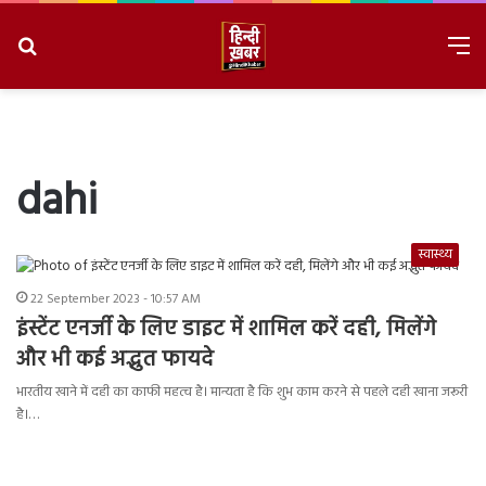
Search
M
for
8/8/2026, 12:03:26 PM
dahi
स्वास्थ्य
22 September 2023 - 10:57 AM
इंस्टेंट एनर्जी के लिए डाइट में शामिल करें दही, मिलेंगे
और भी कई अद्भुत फायदे
भारतीय खाने में दही का काफी महत्व है। मान्यता है कि शुभ काम करने से पहले दही खाना जरूरी
है।…