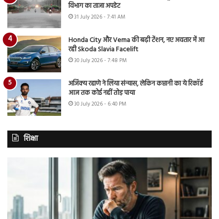
विभाग का ताजा अपडेट
31 July 2026 - 7:41 AM
Honda City और Verna की बढ़ी टेंशन, नए अवतार में आ
रही Skoda Slavia Facelift
30 July 2026 - 7:48 PM
अजिंक्य रहाणे ने लिया संन्यास, लेकिन कप्तानी का ये रिकॉर्ड
आज तक कोई नहीं तोड़ पाया
30 July 2026 - 6:40 PM
शिक्षा