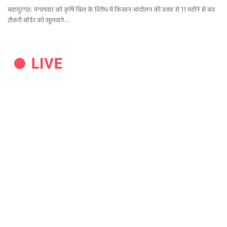
बहादुरगढ़: मंगलवार को कृषि बिल के विरोध में किसान आंदोलन की वजह से 11 महीने से बंद
टीकरी बॉर्डर को खुलवाने…