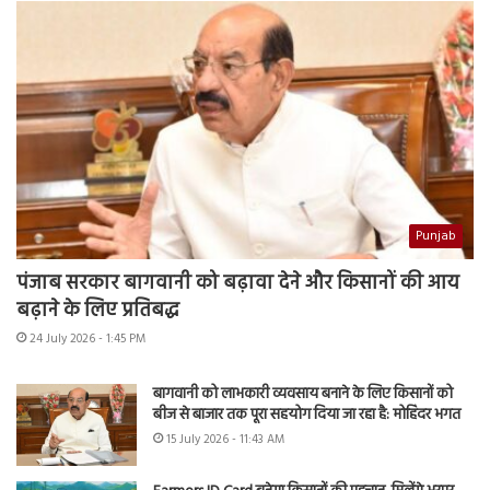
Punjab
पंजाब सरकार बागवानी को बढ़ावा देने और किसानों की आय
बढ़ाने के लिए प्रतिबद्ध
24 July 2026 - 1:45 PM
बागवानी को लाभकारी व्यवसाय बनाने के लिए किसानों को
बीज से बाजार तक पूरा सहयोग दिया जा रहा है: मोहिंदर भगत
15 July 2026 - 11:43 AM