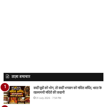
ताज़ा समाचार
कहीं चूहों को भोग, तो कहीं भगवान को मदिरा अर्पित, भारत के
रहस्यमयी मंदिरों की कहानी
31 July 2026 - 7:54 PM