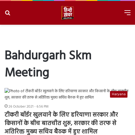
Search
M
for
8/7/2026, 7:56:37 PM
Bahdurgarh Skm
Meeting
Haryana
26 October 2021 - 6:56 PM
टीकरी बॉर्डर खुलवाने के लिए हरियाणा सरकार और
किसानों के बीच बातचीत शुरू, सरकार की तरफ से
अतिरिक्त मुख्य सचिव बैठक में हुए शामिल