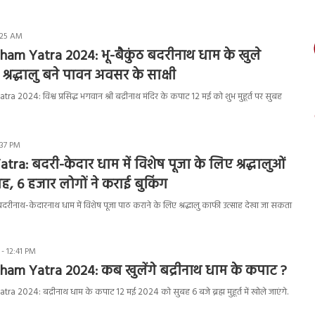
:25 AM
am Yatra 2024: भू-बैकुंठ बदरीनाथ धाम के खुले
श्रद्धालु बने पावन अवसर के साक्षी
2024: विश्व प्रसिद्ध भगवान श्री बद्रीनाथ मंदिर के कपाट 12 मई को शुभ मुहूर्त पर सुबह
:37 PM
ra: बदरी-केदार धाम में विशेष पूजा के लिए श्रद्धालुओं
ाह, 6 हजार लोगों ने कराई बुकिंग
नाथ-केदारनाथ धाम में विशेष पूजा पाठ कराने के लिए श्रद्धालु काफी उत्साह देखा जा सकता
- 12:41 PM
am Yatra 2024: कब खुलेंगे बद्रीनाथ धाम के कपाट ?
 2024: बद्रीनाथ धाम के कपाट 12 मई 2024 को सुबह 6 बजे ब्रह्म मुहूर्त में खोले जाएंगे.