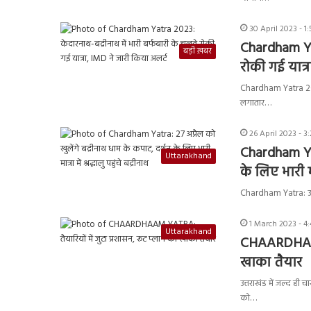
30 April 2023 - 1
Chardham Yat
बड़ी ख़बर
रोकी गई यात्
Chardham Yatra 2023:
लगातार…
26 April 2023 - 3
Chardham Yat
Uttarakhand
के लिए भारी मात
Chardham Yatra: उत्तरा
1 March 2023 - 4
Uttarakhand
CHAARDHAAM Y
खाका तैयार
उत्तराखंड में जल्द ही
को…