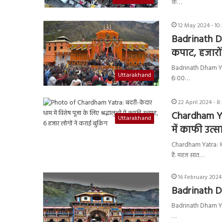
के…
12 May 2024 - 10
Badrinath Dh
कपाट, हजारों 
Badrinath Dham Yatra 
Uttarakhand
6ः00…
22 April 2024 - 8
Chardham Yat
Uttarakhand
में काफी उत्स
Chardham Yatra: बदरी
है. महज सात…
16 February 2024 
Badrinath Dh
Badrinath Dham Yatra
…