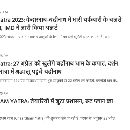
:59 PM
ra 2023: केदारनाथ-बद्रीनाथ में भारी बर्फबारी के चलते
रा, IMD ने जारी किया अलर्ट
 चारधाम यात्रा पर आए श्रद्धालुओं के लिए मौसम बड़ी चुनौती बनता जा रहा है। धाम में
:25 PM
ra: 27 अप्रैल को खुलेंगे बद्रीनाथ धाम के कपाट, दर्शन
्रा में श्रद्धालु पहुंचे बद्रीनाथ
खंड में 22 अप्रैल से चारधाम यात्रा शुरू हो चुकी है। 22 अप्रैल को गंगोत्री, यमुनोत्री धाम के…
:45 PM
ATRA: तैयारियों में जुटा प्रशासन, रूट प्लान का
 चारधाम यात्रा (Chaardham Yatra) की शुरुआत होने जा रही है। परंपरा के अनुसार 22 अप्रैल