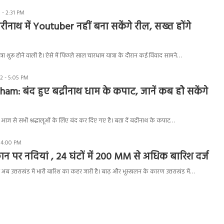
 - 2:31 PM
ीनाथ में Youtuber नहीं बना सकेंगे रील, सख्त होंगे
ात्रा शुरू होने वाली है। ऐसे में पिछले साल चारधाम यात्रा के दौरान कई विवाद सामने…
2 - 5:05 PM
am: बंद हुए बद्रीनाथ धाम के कपाट, जानें कब होे सकेंगे
 आज से सभी श्रद्धालूओं के लिए बंद कर दिए गए है। बता दें बद्रीनाथ के कपाट…
- 4:00 PM
फान पर नदियां , 24 घंटों में 200 MM से अधिक बारिश दर्ज
 अब उत्तराखंड में भारी बारिश का कहर जारी है। बाढ़ और भूस्खलन के कारण उत्तराखंड में…