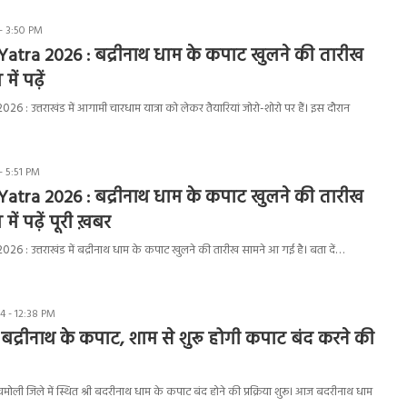
- 3:50 PM
atra 2026 : बद्रीनाथ धाम के कपाट खुलने की तारीख
ें पढ़ें
: उत्तराखंड में आगामी चारधाम यात्रा को लेकर तैयारियां जोरो-शोरो पर हैं। इस दौरान
- 5:51 PM
atra 2026 : बद्रीनाथ धाम के कपाट खुलने की तारीख
ें पढ़ें पूरी ख़बर
 : उत्तराखंड में बद्रीनाथ धाम के कपाट खुलने की तारीख सामने आ गई है। बता दें…
 - 12:38 PM
 बद्रीनाथ के कपाट, शाम से शुरू होगी कपाट बंद करने की
ी जिले में स्थित श्री बदरीनाथ धाम के कपाट बंद होने की प्रक्रिया शुरू। आज बदरीनाथ धाम