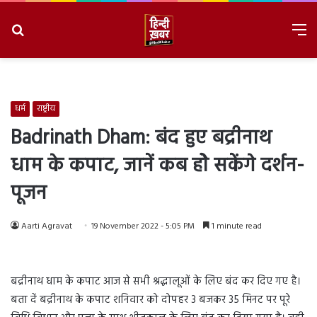
Search
M
for
8/8/2026, 7:05:51 PM
धर्म
राष्ट्रीय
Badrinath Dham: बंद हुए बद्रीनाथ
धाम के कपाट, जानें कब होे सकेंगे दर्शन-
पूजन
Aarti Agravat
19 November 2022 - 5:05 PM
1 minute read
बद्रीनाथ धाम के कपाट आज से सभी श्रद्धालूओं के लिए बंद कर दिए गए है।
बता दें बद्रीनाथ के कपाट शनिवार को दोपहर 3 बजकर 35 मिनट पर पूरे