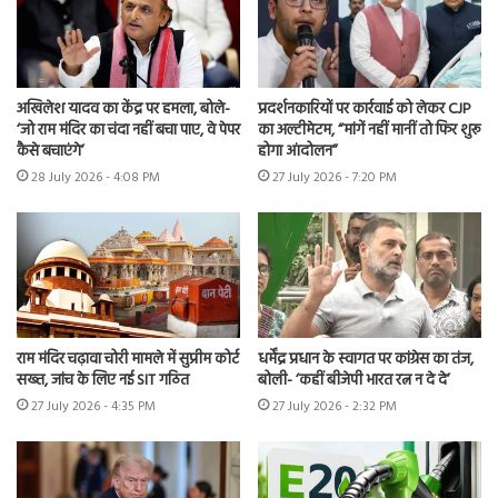
अखिलेश यादव का केंद्र पर हमला, बोले-
प्रदर्शनकारियों पर कार्रवाई को लेकर CJP
‘जो राम मंदिर का चंदा नहीं बचा पाए, वे पेपर
का अल्टीमेटम, “मांगें नहीं मानीं तो फिर शुरू
कैसे बचाएंगे’
होगा आंदोलन”
28 July 2026 - 4:08 PM
27 July 2026 - 7:20 PM
राम मंदिर चढ़ावा चोरी मामले में सुप्रीम कोर्ट
धर्मेंद्र प्रधान के स्वागत पर कांग्रेस का तंज,
सख्त, जांच के लिए नई SIT गठित
बोली- ‘कहीं बीजेपी भारत रत्न न दे दे’
27 July 2026 - 4:35 PM
27 July 2026 - 2:32 PM