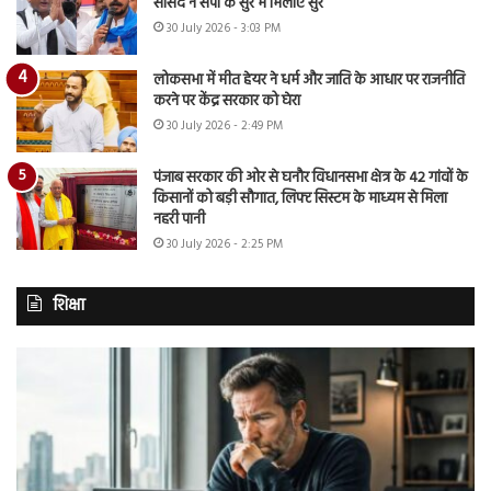
सांसद ने सपा के सुर में मिलाए सुर
30 July 2026 - 3:03 PM
लोकसभा में मीत हेयर ने धर्म और जाति के आधार पर राजनीति
करने पर केंद्र सरकार को घेरा
30 July 2026 - 2:49 PM
पंजाब सरकार की ओर से घनौर विधानसभा क्षेत्र के 42 गांवों के
किसानों को बड़ी सौगात, लिफ्ट सिस्टम के माध्यम से मिला
नहरी पानी
30 July 2026 - 2:25 PM
शिक्षा