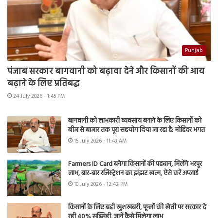
Punjab
पंजाब सरकार बागवानी को बढ़ावा देने और किसानों की आय
बढ़ाने के लिए प्रतिबद्ध
24 July 2026 - 1:45 PM
बागवानी को लाभकारी व्यवसाय बनाने के लिए किसानों को
बीज से बाजार तक पूरा सहयोग दिया जा रहा है: मोहिंदर भगत
15 July 2026 - 11:43 AM
Farmers ID Card बनेगा किसानों की पहचान, मिलेंगे भरपूर
लाभ, बार-बार रजिस्ट्रेशन का झंझट खत्म, ऐसे करें अप्लाई
10 July 2026 - 12:42 PM
किसानों के लिए बड़ी खुशखबरी, फूलों की खेती पर सरकार दे
रही 40% सब्सिडी, जानें कैसे मिलेगा लाभ