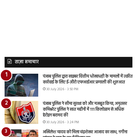
ताज़ा समाचार
पंजाब पुलिस द्वारा साइबर वित्तीय धोखाधड़ी के मामलों में त्वरित
कार्रवाई के लिए ई-ज़ीरो एफआईआर प्रणाली की शुरुआत
30 July 2026 - 3:50 PM
पंजाब पुलिस ने सीमा सुरक्षा को और मजबूत किया, अमृतसर
कमिश्नरेट पुलिस ने सात महीनों में 111 किलोग्राम से अधिक
हेरोइन बरामद की
30 July 2026 - 3:24 PM
अखिलेश यादव को मिला चंद्रशेखर आजाद का साथ, नगीना