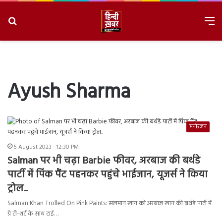
Search
M
for
8/8/2026, 9:16:48 AM
Ayush Sharma
मनोरंजन
5 August 2023 - 12:30 PM
Salman पर भी चढ़ा Barbie फीवर, अरबाज की बर्थडे
पार्टी में पिंक पैंट पहनकर पहुंचे भाईजान, यूजर्स ने किया
ट्रोल..
Salman Khan Trolled On Pink Paints: सलमान खान को अरबाज खान की बर्थडे पार्टी में
ग्रे टी-शर्ट के साथ टाई…