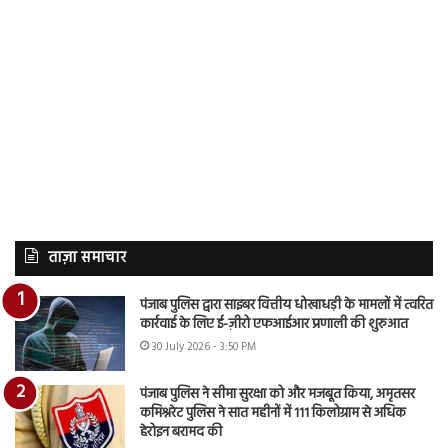
ताज़ा समाचार
पंजाब पुलिस द्वारा साइबर वित्तीय धोखाधड़ी के मामलों में त्वरित
कार्रवाई के लिए ई-ज़ीरो एफआईआर प्रणाली की शुरुआत
30 July 2026 - 3:50 PM
पंजाब पुलिस ने सीमा सुरक्षा को और मजबूत किया, अमृतसर
कमिश्नरेट पुलिस ने सात महीनों में 111 किलोग्राम से अधिक
हेरोइन बरामद की