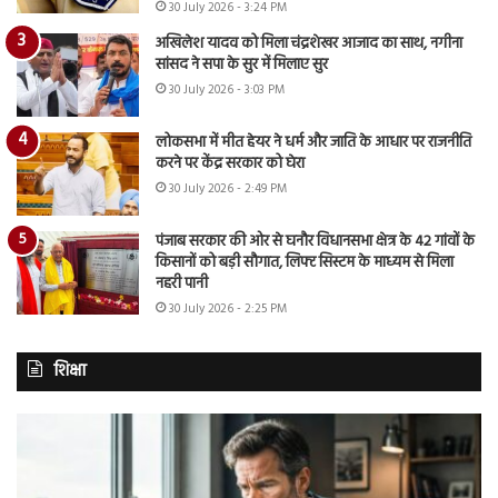
30 July 2026 - 3:24 PM
अखिलेश यादव को मिला चंद्रशेखर आजाद का साथ, नगीना
सांसद ने सपा के सुर में मिलाए सुर
30 July 2026 - 3:03 PM
लोकसभा में मीत हेयर ने धर्म और जाति के आधार पर राजनीति
करने पर केंद्र सरकार को घेरा
30 July 2026 - 2:49 PM
पंजाब सरकार की ओर से घनौर विधानसभा क्षेत्र के 42 गांवों के
किसानों को बड़ी सौगात, लिफ्ट सिस्टम के माध्यम से मिला
नहरी पानी
30 July 2026 - 2:25 PM
शिक्षा