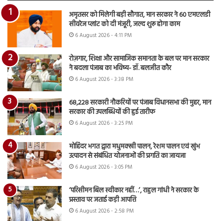
अमृतसर को मिलेगी बड़ी सौगात, मान सरकार ने 60 एमएलडी
सीवरेज प्लांट को दी मंजूरी, जल्द शुरू होगा काम
6 August 2026 - 4:11 PM
रोज़गार, शिक्षा और सामाजिक समानता के बल पर मान सरकार
ने बदला पंजाब का भविष्य- डॉ. बलजीत कौर
6 August 2026 - 3:38 PM
68,228 सरकारी नौकरियों पर पंजाब विधानसभा की मुहर, मान
सरकार की उपलब्धियों की हुई तारीफ
6 August 2026 - 3:25 PM
मोहिंदर भगत द्वारा मधुमक्खी पालन, रेशम पालन एवं खुंभ
उत्पादन से संबंधित योजनाओं की प्रगति का जायजा
6 August 2026 - 3:05 PM
‘परिसीमन बिल स्वीकार नहीं…’, राहुल गांधी ने सरकार के
प्रस्ताव पर जताई कड़ी आपत्ति
6 August 2026 - 2:58 PM