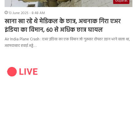
Gujarat
13 June 2025 - 8:48 AM
खाना खा रहे थे मेडिकल के छात्र, अचनाक गिरा एअर
इंडिया का विमान, 60 से अधिक छात्र घायल
Air India Plane Crash : एअर इंडिया का एक विमान जो गुरूवार दोपहर उड़ान भरने वाला था,
अहमदाबाद हवाई अड्डे…