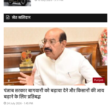
16 July 2026 - 3:17 PM
खेत खलिहान
Punjab
पंजाब सरकार बागवानी को बढ़ावा देने और किसानों की आय
बढ़ाने के लिए प्रतिबद्ध
24 July 2026 - 1:45 PM