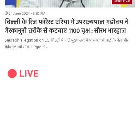
Delhi NCR
24 June 2024 - 9:30 PM
दिल्ली के रिज फॉरेस्ट एरिया में उपराज्यपाल महोदय ने
गैरकानूनी तरीके से कटवाए 1100 वृक्ष : सौरभ भारद्वाज
Saurabh allegation on LG: दिल्ली में पार्टी मुख्यालय में आम आदमी पार्टी के नेता और
कैबिनेट मंत्री सौरभ भारद्वाज ने…