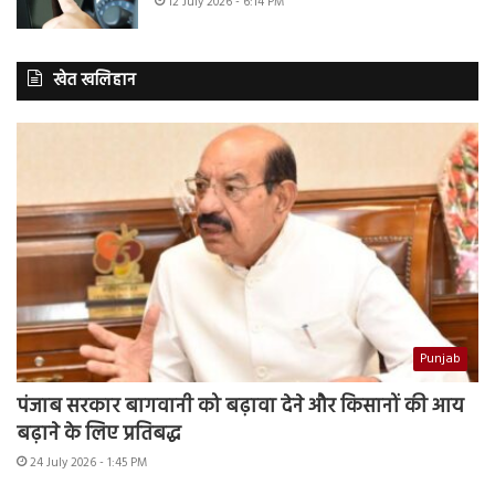
12 July 2026 - 6:14 PM
खेत खलिहान
Punjab
पंजाब सरकार बागवानी को बढ़ावा देने और किसानों की आय
बढ़ाने के लिए प्रतिबद्ध
24 July 2026 - 1:45 PM