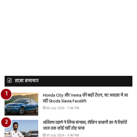
ताज़ा समाचार
Honda City और Verna की बढ़ी टेंशन, नए अवतार में आ
रही Skoda Slavia Facelift
30 July 2026 - 7:48 PM
अजिंक्य रहाणे ने लिया संन्यास, लेकिन कप्तानी का ये रिकॉर्ड
आज तक कोई नहीं तोड़ पाया
30 July 2026 - 6:40 PM