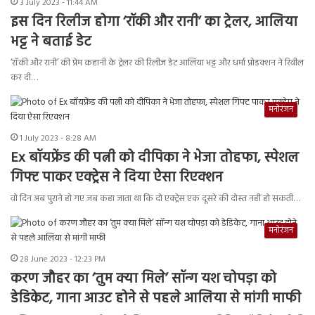
3 July 2023 - 11:44 AM
इस दिन रिलीज होगा ‘रॉकी और रानी’ का ट्रेलर, आलिया
भट्ट ने बताई डेट
‘रॉकी और रानी’ की प्रेम कहानी के ट्रेलर की रिलीज डेट आलिया भट्ट और धर्मा प्रोडक्शन ने रिवील
कर दी…
मनोरंजन
1 July 2023 - 8:28 AM
Ex बॉयफ्रेंड की पत्नी को दीपिका ने भेजा तोहफा, स्पेशल
गिफ्ट पाकर एक्ट्रेस ने दिया ऐसा रिएक्शन
वो दिन अब पुराने हो गए जब कहा जाता था कि दो एक्ट्रेस एक दूसरे की दोस्त नहीं हो सकती…
मनोरंजन
28 June 2023 - 12:23 PM
करण जौहर का ‘तुम क्या मिले’ सॉन्ग यश चोपड़ा को
डेडिकेट, गाना आउट होने से पहले आलिया से मांगी माफी