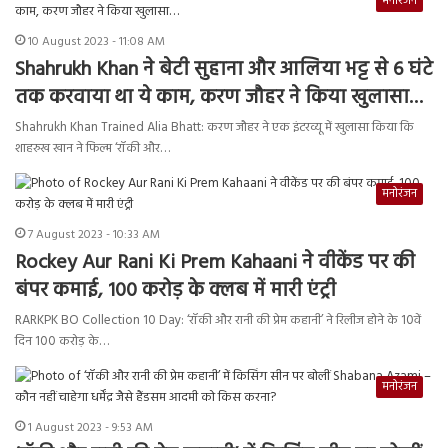
मनोरंजन
10 August 2023 - 11:08 AM
Shahrukh Khan ने बेटी सुहाना और आलिया भट्ट से 6 घंटे
तक करवाया था ये काम, करण जौहर ने किया खुलासा…
Shahrukh Khan Trained Alia Bhatt: करण जौहर ने एक इंटरव्यू में खुलासा किया कि
शाहरुख खान ने फिल्म ‘रॉकी और…
मनोरंजन
7 August 2023 - 10:33 AM
Rockey Aur Rani Ki Prem Kahaani ने वीकेंड पर की
बंपर कमाई, 100 करोड़ के क्लब में मारी एंट्री
RARKPK BO Collection 10 Day: ‘रॉकी और रानी की प्रेम कहानी’ ने रिलीज होने के 10वें
दिन 100 करोड़ के…
मनोरंजन
1 August 2023 - 9:53 AM