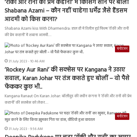
‘रॉकी और रानी की प्रेम कहानी’ में किसिंग सीन पर बोलीं
Shabana Azami – कौन नहीं चाहेगा धर्मेंद्र जैसे हैंडसम
आदमी को किस करना?
Shabana Azami kiss With Dharmendra: हाल ही में रिलीज हुई फिल्म ‘रॉकी और रानी
की प्रेम कहानी’ में शबाना आजमी…
मनोरंजन
31 July 2023 - 10:46 AM
‘Rockey Aur Rani’ की सक्सेस पर Kangana ने उठाए
सवाल, Karan Johar पर तंज कसते हुए बोलीं – वो पैसे
फेंककर कुछ भी..
Kangana Ranaut On Karan Johar: बॉलीवुड की क्वीन कंगना ने ‘रॉकी और रानी की प्रेम
कहानी’ की सक्सेस को लेकर…
मनोरंजन
31 July 2023 - 9:56 AM