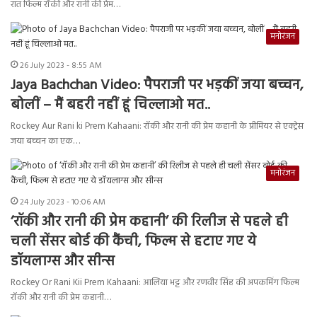
रात फिल्म रॉकी और रानी की प्रेम…
मनोरंजन
26 July 2023 - 8:55 AM
Jaya Bachchan Video: पैपराजी पर भड़कीं जया बच्चन,
बोलीं – मैं बहरी नहीं हूं चिल्लाओ मत..
Rockey Aur Rani ki Prem Kahaani: रॉकी और रानी की प्रेम कहानी के प्रीमियर से एक्ट्रेस
जया बच्चन का एक…
मनोरंजन
24 July 2023 - 10:06 AM
‘रॉकी और रानी की प्रेम कहानी’ की रिलीज से पहले ही
चली सेंसर बोर्ड की कैंची, फिल्म से हटाए गए ये
डॉयलाग्स और सीन्स
Rockey Or Rani Kii Prem Kahaani: आलिया भट्ट और रणवीर सिंह की अपकमिंग फिल्म
रॉकी और रानी की प्रेम कहानी…