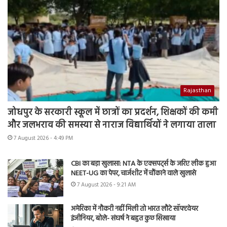
Rajasthan
जोधपुर के सरकारी स्कूल में छात्रों का प्रदर्शन, शिक्षकों की कमी
और जलभराव की समस्या से नाराज विद्यार्थियों ने लगाया ताला
7 August 2026 - 4:49 PM
CBI का बड़ा खुलासा: NTA के एक्सपर्ट्स के जरिए लीक हुआ
NEET-UG का पेपर, चार्जशीट में चौंकाने वाले खुलासे
7 August 2026 - 9:21 AM
अमेरिका में नौकरी नहीं मिली तो भारत लौटे सॉफ्टवेयर
इंजीनियर, बोले- संघर्ष ने बहुत कुछ सिखाया