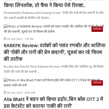
किया लिपलॉक, तो फैंस ने किया ऐसे रिएक्ट..
Dharmendra Shabana Azmi Kissing Scene: ‘रॉकी और रानी की प्रेम कहानी’ में धर्मेंद्र
ओर शबानी आजमी के किसिंग को देखकर…
मनोरंजन
28 July 2023 - 1:41 PM
RARKPK Review: दर्शकों को पसंद रणबीर और आलिया
की ‘रॉकी और रानी की प्रेम कहानी’, यूजर्स कर रहे फिल्म
की तारीफ
Rockey Aur Rani kii Prem Kahaani Review: रणबीर सिंह और आलिया भट्ट की फिल्म
‘रॉकी और रानी की प्रेम कहानी’…
मनोरंजन
28 July 2023 - 9:00 AM
Alia Bhatt ने बहन को किया इग्नोर..बिग बॉस OTT 2 में
इस केटंस्टेंट को बताया ‘राकी की रानी’