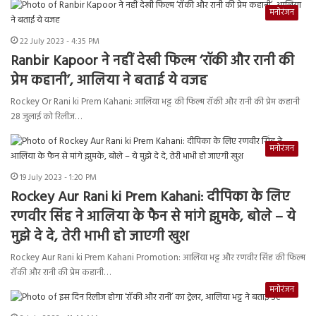
मनोरंजन
22 July 2023 - 4:35 PM
Ranbir Kapoor ने नहीं देखी फिल्म ‘रॉकी और रानी की
प्रेम कहानी’, आलिया ने बताई ये वजह
Rockey Or Rani ki Prem Kahani: आलिया भट्ट की फिल्म रॉकी और रानी की प्रेम कहानी
28 जुलाई को रिलीज…
मनोरंजन
19 July 2023 - 1:20 PM
Rockey Aur Rani ki Prem Kahani: दीपिका के लिए
रणवीर सिंह ने आलिया के फैन से मांगे झुमके, बोले – ये
मुझे दे दे, तेरी भाभी हो जाएगी खुश
Rockey Aur Rani ki Prem Kahani Promotion: आलिया भट्ट और रणवीर सिंह की फिल्म
रॉकी और रानी की प्रेम कहानी…
मनोरंजन