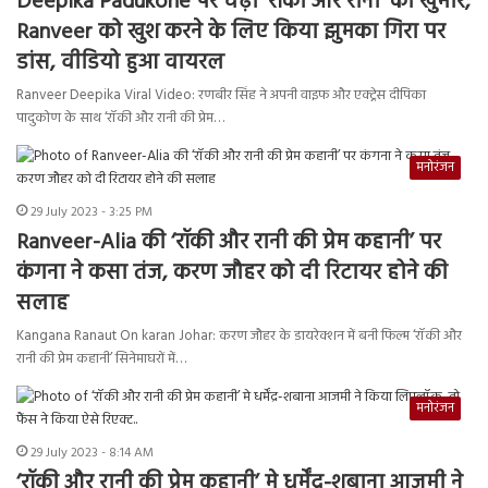
Deepika Padukone पर चढ़ा ‘रॉकी और रानी’ का खुमार,
Ranveer को खुश करने के लिए किया झुमका गिरा पर
डांस, वीडियो हुआ वायरल
Ranveer Deepika Viral Video: रणबीर सिंह ने अपनी वाइफ और एक्ट्रेस दीपिका
पादुकोण के साथ ‘रॉकी और रानी की प्रेम…
मनोरंजन
29 July 2023 - 3:25 PM
Ranveer-Alia की ‘रॉकी और रानी की प्रेम कहानी’ पर
कंगना ने कसा तंज, करण जौहर को दी रिटायर होने की
सलाह
Kangana Ranaut On karan Johar: करण जौहर के डायरेक्शन में बनी फिल्म ‘रॉकी और
रानी की प्रेम कहानी’ सिनेमाघरों में…
मनोरंजन
29 July 2023 - 8:14 AM
‘रॉकी और रानी की प्रेम कहानी’ मे धर्मेंद्र-शबाना आजमी ने