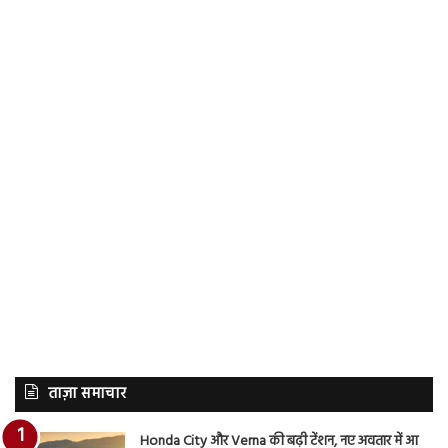
ताज़ा समाचार
Honda City और Verna की बढ़ी टेंशन, नए अवतार में आ