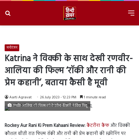
Search
M
for
8/8/2026, 11:24:03 AM
मनोरंजन
Katrina ने विक्की के साथ देखी रणवीर-
आलिया की फिल्म ‘रॉकी और रानी की
प्रेम कहानी’, बताया कैसी है मूवी
Aarti Agravat
26 July 2023 - 12:23 PM
1 minute read
रणवीर-आलिया की फिल्म को कैटरीना-विक्की ने दिया रिव्यू
Rockey Aur Rani Ki Prem Kahaani Review:
कैटरीना कैफ
और विक्की
कौशल बीती रात फिल्म रॉकी और रानी की प्रेम कहानी की स्क्रीनिंग पर