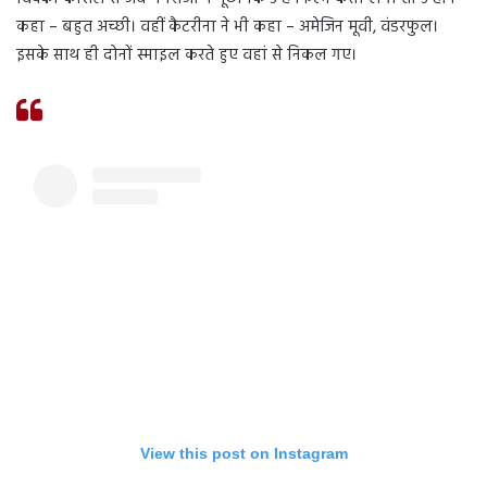
कहा – बहुत अच्छी। वहीं कैटरीना ने भी कहा – अमेजिन मूवी, वंडरफुल।
इसके साथ ही दोनों स्माइल करते हुए वहां से निकल गए।
View this post on Instagram