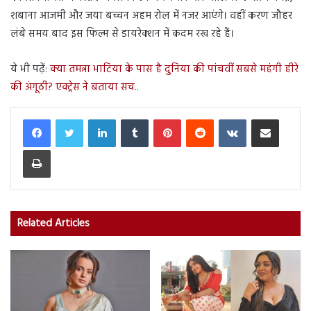
शबाना आजमी और जया बच्चन अहम रोल में नजर आएंगे। वहीं करण जौहर
लंबे समय बाद इस फिल्म से डायरेक्शन में कदम रख रहे हैं।
ये भी पढ़ें:
क्या तमन्ना भाटिया के पास है दुनिया की पांचवीं सबसे महंगी हीरे
की अंगूठी? एक्ट्रेस ने बताया सच..
LinkedIn
Tumblr
Pinterest
Reddit
VKontakte
Share via Email
Print
Related Articles