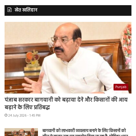
खेत खलिहान
Punjab
पंजाब सरकार बागवानी को बढ़ावा देने और किसानों की आय
बढ़ाने के लिए प्रतिबद्ध
24 July 2026 - 1:45 PM
बागवानी को लाभकारी व्यवसाय बनाने के लिए किसानों को