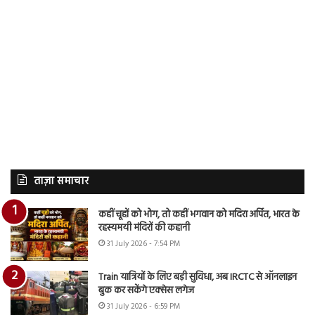
ताज़ा समाचार
कहीं चूहों को भोग, तो कहीं भगवान को मदिरा अर्पित, भारत के
रहस्यमयी मंदिरों की कहानी
31 July 2026 - 7:54 PM
Train यात्रियों के लिए बड़ी सुविधा, अब IRCTC से ऑनलाइन
बुक कर सकेंगे एक्सेस लगेज
31 July 2026 - 6:59 PM