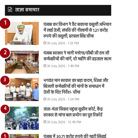
ताज़ा समाचार
पंजाब कर विभाग ने वैट बकाया वसूली अभियान
में लाई तेजी, संपत्ति की नीलामी से 1.21 करोड़
रुपये की वसूली, हरपाल सिंह चीमा
30 July 2026 - 1:53 PM
पंजाब सरकार ने मानी मनरेगा/वीबी जी राम जी
कर्मचारियों की मांगें, दो महीने की हड़ताल खत्म
30 July 2026 - 1:49 PM
भगवंत मान सरकार का बड़ा कदम, शिक्षा और
बिजली कर्मचारियों की मांगों के समाधान में
तेजी के दिए निर्देश- चीमा
30 July 2026 - 1:34 PM
जंतर-मंतर विवाद पहुंचा सुप्रीम कोर्ट, केंद्र
सरकार से मांगा बल प्रयोग का पूरा रिकॉर्ड
30 July 2026 - 12:49 PM
पंजाब में 30.71 करोड़ रुपये की नहरी सिंचाई