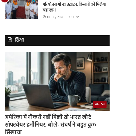
परियोजनाओं का उद्घाटन, किसानों को मिलेगा
बड़ा लाभ
30 July 2026 - 12:13 PM
शिक्षा
वायरल
अमेरिका में नौकरी नहीं मिली तो भारत लौटे
सॉफ्टवेयर इंजीनियर, बोले- संघर्ष ने बहुत कुछ
सिखाया