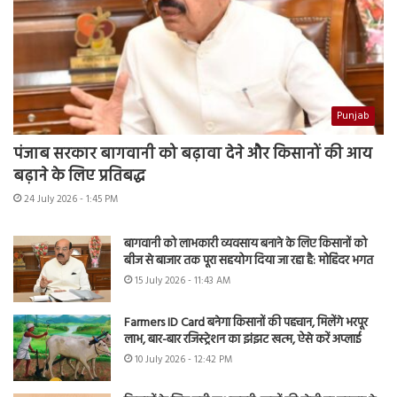
Punjab
पंजाब सरकार बागवानी को बढ़ावा देने और किसानों की आय
बढ़ाने के लिए प्रतिबद्ध
24 July 2026 - 1:45 PM
बागवानी को लाभकारी व्यवसाय बनाने के लिए किसानों को
बीज से बाजार तक पूरा सहयोग दिया जा रहा है: मोहिंदर भगत
15 July 2026 - 11:43 AM
Farmers ID Card बनेगा किसानों की पहचान, मिलेंगे भरपूर
लाभ, बार-बार रजिस्ट्रेशन का झंझट खत्म, ऐसे करें अप्लाई
10 July 2026 - 12:42 PM