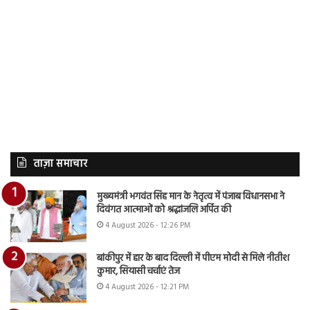
ताज़ा समाचार
मुख्यमंत्री भगवंत सिंह मान के नेतृत्व में पंजाब विधानसभा ने
दिवंगत आत्माओं को श्रद्धांजलि अर्पित की
4 August 2026 - 12:26 PM
बांकीपुर में हार के बाद दिल्ली में पीएम मोदी से मिले नीतीश
कुमार, सियासी चर्चाएं तेज
4 August 2026 - 12:21 PM