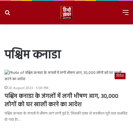
Search
M
for
8/8/2026, 4:37:36 PM
पश्चिम कनाडा
विदेश
20 August 2023 - 5:00 PM
पश्चिम कनाडा के जंगलों में लगी भीषण आग, 30,000
लोगों को घर खाली करने का आदेश
पश्चिम कनाडा के जंगलों में भीषण आग लगी हुई है, जिसकी वजह से जनजीवन पूरी तरह प्रभावित
हो गया है।…