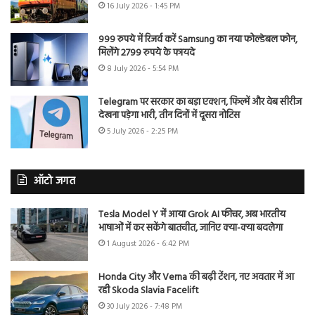
16 July 2026 - 1:45 PM
999 रुपये में रिजर्व करें Samsung का नया फोल्डेबल फोन,
मिलेंगे 2799 रुपये के फायदे
8 July 2026 - 5:54 PM
Telegram पर सरकार का बड़ा एक्शन, फिल्में और वेब सीरीज
देखना पड़ेगा भारी, तीन दिनों में दूसरा नोटिस
5 July 2026 - 2:25 PM
ऑटो जगत
Tesla Model Y में आया Grok AI फीचर, अब भारतीय
भाषाओं में कर सकेंगे बातचीत, जानिए क्या-क्या बदलेगा
1 August 2026 - 6:42 PM
Honda City और Verna की बढ़ी टेंशन, नए अवतार में आ
रही Skoda Slavia Facelift
30 July 2026 - 7:48 PM