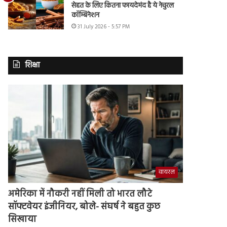
सेहत के लिए कितना फायदेमंद है ये नेचुरल
कॉम्बिनेशन
31 July 2026 - 5:57 PM
शिक्षा
वायरल
अमेरिका में नौकरी नहीं मिली तो भारत लौटे
सॉफ्टवेयर इंजीनियर, बोले- संघर्ष ने बहुत कुछ
सिखाया