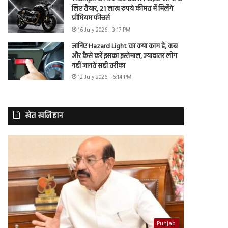
लिए तैयार, 21 लाख रुपये कीमत में मिलेंगे
प्रीमियम फीचर्स
16 July 2026 - 3:17 PM
जानिए Hazard Light का क्या काम है, कब
और कैसे करें इसका इस्तेमाल, ज्यादातर लोग
नहीं जानते सही तरीका
12 July 2026 - 6:14 PM
खेत खलिहान
Punjab