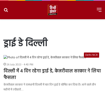
Search
M
for
8/6/2026, 1:19:10 PM
ड्राई डे दिल्ली
Delhi NCR
26 July 2023 - 4:40 PM
दिल्ली में 4 दिन रहेगा ड्राई डे, केजरीवाल सरकार ने लिया
फैसला
केजरीवाल सरकार ने राजधानी दिल्ली में चार दिन ड्राई डे घोषित कर दिया है। आने वाले तीन
महीनों में त्यौहारों…