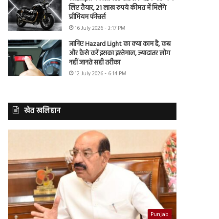
लिए तैयार, 21 लाख रुपये कीमत में मिलेंगे
प्रीमियम फीचर्स
16 July 2026 - 3:17 PM
जानिए Hazard Light का क्या काम है, कब
और कैसे करें इसका इस्तेमाल, ज्यादातर लोग
नहीं जानते सही तरीका
12 July 2026 - 6:14 PM
खेत खलिहान
Punjab