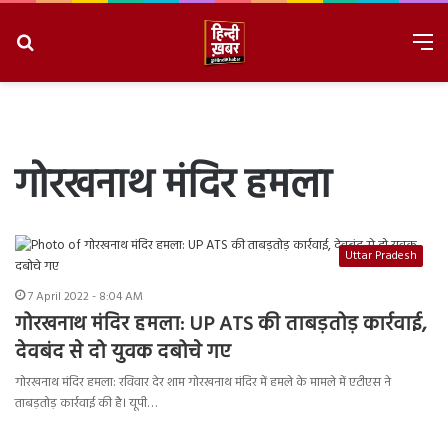
Search
M
for
8/10/2026, 11:22:41 AM
गोरखनाथ मंदिर हमला
Uttar Pradesh
7 April 2022 - 8:04 AM
गोरखनाथ मंदिर हमला: UP ATS की ताबड़तोड़ कार्रवाई,
देवबंद से दो युवक दबोचे गए
गोरखनाथ मंदिर हमला: रविवार देर शाम गोरखनाथ मंदिर में हमले के मामले में एटीएस ने
ताबड़तोड़ कार्रवाई की है। यूपी…