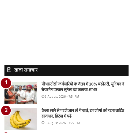
ताज़ा समाचार
पीआरटीसी कर्मचारियों के वेतन में 20% बढ़ोतरी, यूनियन ने
चेयरमैन हरपाल जुनेजा का जताया आभार
3 August 2026 - 7:51 PM
केला खाने से पहले जान लें ये बातें, इन लोगों को रहना चाहिए
सावधान, डिटेल में पढ़ें
3 August 2026 - 7:22 PM