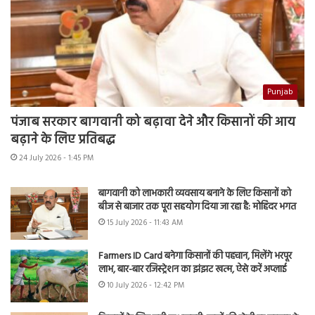
Punjab
पंजाब सरकार बागवानी को बढ़ावा देने और किसानों की आय
बढ़ाने के लिए प्रतिबद्ध
24 July 2026 - 1:45 PM
बागवानी को लाभकारी व्यवसाय बनाने के लिए किसानों को
बीज से बाजार तक पूरा सहयोग दिया जा रहा है: मोहिंदर भगत
15 July 2026 - 11:43 AM
Farmers ID Card बनेगा किसानों की पहचान, मिलेंगे भरपूर
लाभ, बार-बार रजिस्ट्रेशन का झंझट खत्म, ऐसे करें अप्लाई
10 July 2026 - 12:42 PM