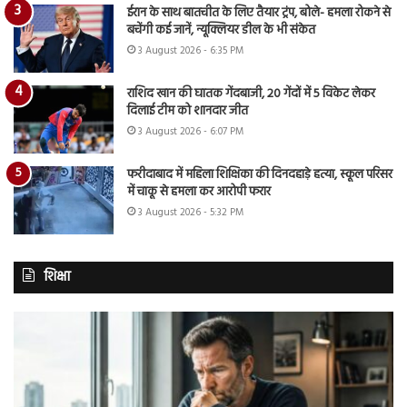
ईरान के साथ बातचीत के लिए तैयार ट्रंप, बोले- हमला रोकने से
बचेंगी कई जानें, न्यूक्लियर डील के भी संकेत
3 August 2026 - 6:35 PM
राशिद खान की घातक गेंदबाजी, 20 गेंदों में 5 विकेट लेकर
दिलाई टीम को शानदार जीत
3 August 2026 - 6:07 PM
फरीदाबाद में महिला शिक्षिका की दिनदहाड़े हत्या, स्कूल परिसर
में चाकू से हमला कर आरोपी फरार
3 August 2026 - 5:32 PM
शिक्षा