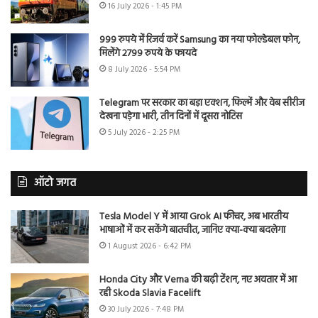
16 July 2026 - 1:45 PM
999 रुपये में रिजर्व करें Samsung का नया फोल्डेबल फोन,
मिलेंगे 2799 रुपये के फायदे
8 July 2026 - 5:54 PM
Telegram पर सरकार का बड़ा एक्शन, फिल्में और वेब सीरीज
देखना पड़ेगा भारी, तीन दिनों में दूसरा नोटिस
5 July 2026 - 2:25 PM
ऑटो जगत
Tesla Model Y में आया Grok AI फीचर, अब भारतीय
भाषाओं में कर सकेंगे बातचीत, जानिए क्या-क्या बदलेगा
1 August 2026 - 6:42 PM
Honda City और Verna की बढ़ी टेंशन, नए अवतार में आ
रही Skoda Slavia Facelift
30 July 2026 - 7:48 PM