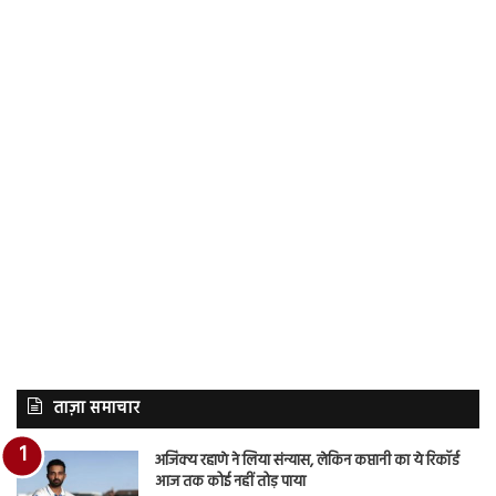
ताज़ा समाचार
अजिंक्य रहाणे ने लिया संन्यास, लेकिन कप्तानी का ये रिकॉर्ड
आज तक कोई नहीं तोड़ पाया