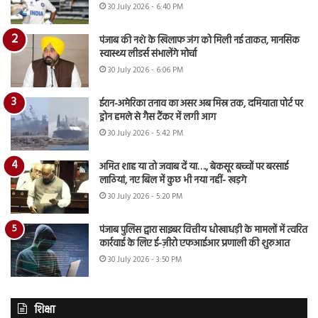
30 July 2026 - 6:40 PM
पंजाब की नशे के खिलाफ जंग को मिली नई ताकत, मानसिक
स्वास्थ्य लीडर्स संभालेंगे मोर्चा
30 July 2026 - 6:06 PM
ईरान-अमेरिका तनाव का असर अब मिस्र तक, दमियाता पोर्ट पर
ड्रोन हमले से गैस टैंकर में लगी आग
30 July 2026 - 5:42 PM
अमित शाह या तो जवाब दें या…., बेकसूर बच्चों पर बरसाई
लाठियां, नए बिल में कुछ भी नया नहीं- खड़गे
30 July 2026 - 5:20 PM
पंजाब पुलिस द्वारा साइबर वित्तीय धोखाधड़ी के मामलों में त्वरित
कार्रवाई के लिए ई-ज़ीरो एफआईआर प्रणाली की शुरुआत
30 July 2026 - 3:50 PM
शिक्षा