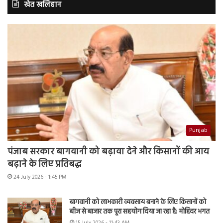
खेत खलिहान
Punjab
पंजाब सरकार बागवानी को बढ़ावा देने और किसानों की आय
बढ़ाने के लिए प्रतिबद्ध
24 July 2026 - 1:45 PM
बागवानी को लाभकारी व्यवसाय बनाने के लिए किसानों को
बीज से बाजार तक पूरा सहयोग दिया जा रहा है: मोहिंदर भगत