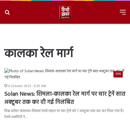
Search
M
for
8/6/2026, 6:34:49 PM
कालका रेल मार्ग
राज्य
6 October 2023 - 9:30 AM
Solan News: शिमला-कालका रेल मार्ग पर चार ट्रेनें सात
अक्टूबर तक कर दी गई निलंबित
विश्व धरोहर कालका-शिमला रेलवे लाइन पर चार ट्रेनों को 7 अक्टूबर तक बंद कर दिया गया है।
रेलवे अथॉरिटी ने…