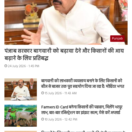
Punjab
पंजाब सरकार बागवानी को बढ़ावा देने और किसानों की आय
बढ़ाने के लिए प्रतिबद्ध
24 July 2026 - 1:45 PM
बागवानी को लाभकारी व्यवसाय बनाने के लिए किसानों को
बीज से बाजार तक पूरा सहयोग दिया जा रहा है: मोहिंदर भगत
15 July 2026 - 11:43 AM
Farmers ID Card बनेगा किसानों की पहचान, मिलेंगे भरपूर
लाभ, बार-बार रजिस्ट्रेशन का झंझट खत्म, ऐसे करें अप्लाई
10 July 2026 - 12:42 PM