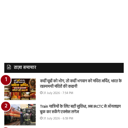
ताज़ा समाचार
कहीं चूहों को भोग, तो कहीं भगवान को मदिरा अर्पित, भारत के
रहस्यमयी मंदिरों की कहानी
31 July 2026 - 7:54 PM
Train यात्रियों के लिए बड़ी सुविधा, अब IRCTC से ऑनलाइन
बुक कर सकेंगे एक्सेस लगेज
31 July 2026 - 6:59 PM