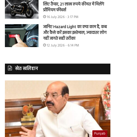
लिए तैयार, 21 लाख रुपये कीमत में मिलेंगे
प्रीमियम फीचर्स
16 July 2026 - 3:17 PM
जानिए Hazard Light का क्या काम है, कब
और कैसे करें इसका इस्तेमाल, ज्यादातर लोग
नहीं जानते सही तरीका
12 July 2026 - 6:14 PM
खेत खलिहान
Punjab