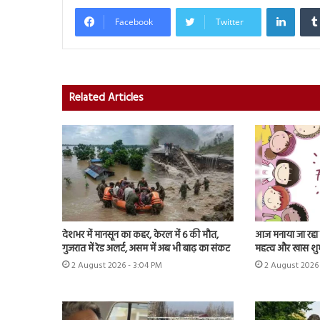
Linked
Facebook
Twitter
Related Articles
देशभर में मानसून का कहर, केरल में 6 की मौत,
आज मनाया जा रहा फ्
गुजरात में रेड अलर्ट, असम में अब भी बाढ़ का संकट
महत्व और खास शु
2 August 2026 - 3:04 PM
2 August 2026 