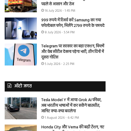
पहले से आसान और तेज
16 July 2026 - 1:45 PM
999 रुपये में रिजर्व करें Samsung का नया
फोल्डेबल फोन, मिलेंगे 2799 रुपये के फायदे
8 July 2026 - 5:54 PM
Telegram पर सरकार का बड़ा एक्शन, फिल्में
और वेब सीरीज देखना पड़ेगा भारी, तीन दिनों में
दूसरा नोटिस
5 July 2026 - 2:25 PM
ऑटो जगत
Tesla Model Y में आया Grok AI फीचर,
अब भारतीय भाषाओं में कर सकेंगे बातचीत,
जानिए क्या-क्या बदलेगा
1 August 2026 - 6:42 PM
Honda City और Verna की बढ़ी टेंशन, नए