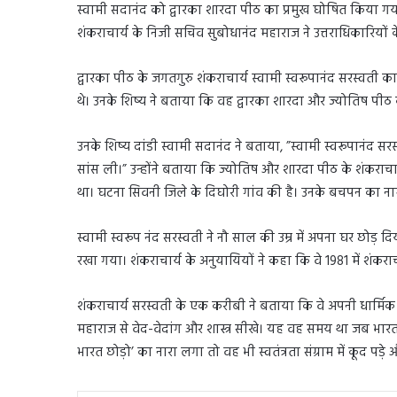
स्वामी सदानंद को द्वारका शारदा पीठ का प्रमुख घोषित किया गया 
शंकराचार्य के निजी सचिव सुबोधानंद महाराज ने उत्तराधिकारियों
द्वारका पीठ के जगतगुरु शंकराचार्य स्वामी स्वरूपानंद सरस्वती क
थे। उनके शिष्य ने बताया कि वह द्वारका शारदा और ज्योतिष पीठ 
उनके शिष्य दांडी स्वामी सदानंद ने बताया, ”स्वामी स्वरूपानंद सर
सांस ली।” उन्होंने बताया कि ज्योतिष और शारदा पीठ के शंकराचार्
था। घटना सिवनी जिले के दिघोरी गांव की है। उनके बचपन का ना
स्वामी स्वरूप नंद सरस्वती ने नौ साल की उम्र में अपना घर छोड़ दिया 
रखा गया। शंकराचार्य के अनुयायियों ने कहा कि वे 1981 में शंकराच
शंकराचार्य सरस्वती के एक करीबी ने बताया कि वे अपनी धार्मिक यात्
महाराज से वेद-वेदांग और शास्त्र सीखे। यह वह समय था जब भारत 
भारत छोड़ो’ का नारा लगा तो वह भी स्वतंत्रता संग्राम में कूद पड़े 