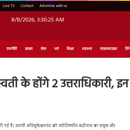
Live TV
Contact
Advertise with us
8/8/2026, 3:30:26 AM
राजनीति
क्राइम
खेल
धर्म
शिक्षा
स्वास्थ्य
लाइफ़स्टाइल
सिन
स्वती के होंगे 2 उत्तराधिकारी, 
गई है। स्वामी अविमुक्तेश्वरानंद को ज्योतिषपीठ बद्रीनाथ का प्रमुख और