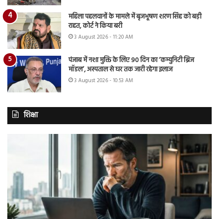
महिला पहलवानों के मामले में बृजभूषण शरण सिंह को बड़ी
राहत, कोर्ट ने किया बरी
3 August 2026 - 11:20 AM
पंजाब में नशा मुक्ति के लिए 90 दिन का ‘कम्युनिटी ब्रिज
मॉडल’, अस्पताल से घर तक जारी रहेगा इलाज
3 August 2026 - 10:53 AM
शिक्षा