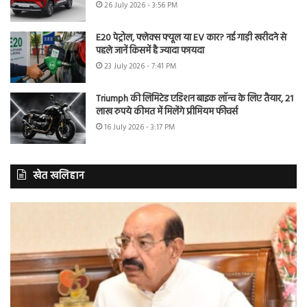
26 July 2026 - 3:56 PM
E20 पेट्रोल, फ्लेक्स फ्यूल या EV कार? नई गाड़ी खरीदने से
पहले जानें किसमें है ज्यादा फायदा
23 July 2026 - 7:41 PM
Triumph की लिमिटेड एडिशन बाइक लॉन्च के लिए तैयार, 21
लाख रुपये कीमत में मिलेंगे प्रीमियम फीचर्स
16 July 2026 - 3:17 PM
खेत खलिहान