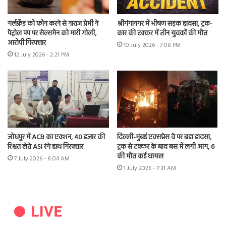
गर्लफ्रेंड को फोन करने से नाराज प्रेमी ने
श्रीगंगानगर में भीषण सड़क हादसा, ट्रक-
पेट्रोल पंप पर सेल्समैन को मारी गोली,
कार की टक्कर में तीन युवकों की मौत
आरोपी गिरफ्तार
10 July 2026 - 7:08 PM
12 July 2026 - 2:21 PM
जोधपुर में ACB का एक्शन, 40 हजार की
दिल्ली-मुंबई एक्सप्रेस वे पर बड़ा हादसा,
रिश्वत लेते ASI रंगे हाथ गिरफ्तार
ट्रक से टक्कर के बाद बस में लगी आग, 6
की मौत कई घायल
7 July 2026 - 8:04 AM
1 July 2026 - 7:31 AM