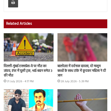
Related Articles
दिल्ली-मुंबई एक्सप्रेस-वे पर मौत का
बालोतरा में दर्दनाक हादसा, दो मासूम
तांडव, डंपर में घुसी ट्रक, भाई-बहन समेत 3
बच्चों के साथ टांके में कूदकर महिला ने दी
की मौत
जान
31 July 2026 - 4:17 PM
28 July 2026 - 5:39 PM