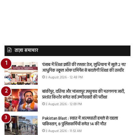
ताज़ा समाचार
पंजाब में शिक्षा क्रांति की रफ्तार तेज, लुधियाना में खुले 2 नए
आधुनिक स्कूल ऑफ एमिनेंस से बदलेगी शिक्षा की तस्वीर
3 August 2026 - 12:48 PM
बांकीपुर, दतिया और मांजलपुर उपचुनाव की मतगणना जारी,
प्रशांत किशोर समेत कई उम्मीदवारों की परीक्षा
3 August 2026 - 12:09 PM
Pakistan Blast : स्वात में आत्मघाती हमले से दहला
पाकिस्तान, 8 पुलिसकर्मियों समेत 14 की मौत
3 August 2026 - 11:53 AM