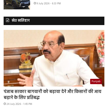
9 July 2026 - 6:33 PM
खेत खलिहान
Punjab
पंजाब सरकार बागवानी को बढ़ावा देने और किसानों की आय
बढ़ाने के लिए प्रतिबद्ध
24 July 2026 - 1:45 PM