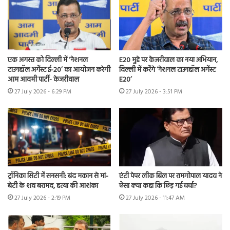
एक अगस्त को दिल्ली में ‘नेशनल
E20 मुद्दे पर केजरीवाल का नया अभियान,
टाउनहॉल अगेंस्ट ई-20’ का आयोजन करेगी
दिल्ली में करेंगे ‘नेशनल टाउनहॉल अगेंस्ट
आम आदमी पार्टी- केजरीवाल
E20’
27 July 2026 - 6:29 PM
27 July 2026 - 3:51 PM
ट्रॉनिका सिटी में सनसनी: बंद मकान से मां-
एंटी पेपर लीक बिल पर रामगोपाल यादव ने
बेटी के शव बरामद, हत्या की आशंका
ऐसा क्या कहा कि छिड़ गई चर्चा?
27 July 2026 - 2:19 PM
27 July 2026 - 11:47 AM