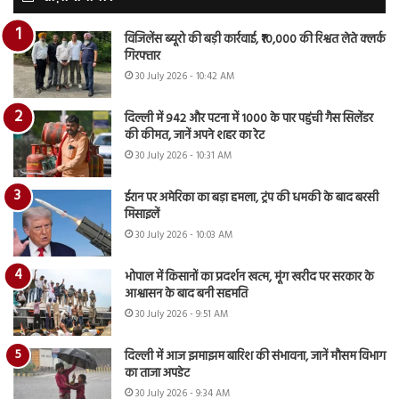
विजिलेंस ब्यूरो की बड़ी कार्रवाई, ₹10,000 की रिश्वत लेते क्लर्क
गिरफ्तार
30 July 2026 - 10:42 AM
दिल्ली में 942 और पटना में 1000 के पार पहुंची गैस सिलेंडर
की कीमत, जानें अपने शहर का रेट
30 July 2026 - 10:31 AM
ईरान पर अमेरिका का बड़ा हमला, ट्रंप की धमकी के बाद बरसी
मिसाइलें
30 July 2026 - 10:03 AM
भोपाल में किसानों का प्रदर्शन खत्म, मूंग खरीद पर सरकार के
आश्वासन के बाद बनी सहमति
30 July 2026 - 9:51 AM
दिल्ली में आज झमाझम बारिश की संभावना, जानें मौसम विभाग
का ताजा अपडेट
30 July 2026 - 9:34 AM