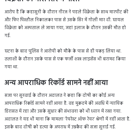
आरोप है कि कहासुनी के दौरान नीरज ने पहले विक्रेता के साथ मारपीट की
और फिर पिस्तौल निकालकर पास से उसके सिर में गोली मार दी. घायल
विक्रेता को अस्पताल ले जाया गया, जहां इलाज के दौरान उसकी मौत हो
गई.
घटना के बाद पुलिस ने आरोपी को मौके के पास से ही पकड़ लिया था.
तलाशी के दौरान उसके पास से एक फर्जी शस्त्र लाइसेंस भी बरामद किया
गया था.
अन्य आपराधिक रिकॉर्ड सामने नहीं आया
सजा पर सुनवाई के दौरान अदालत ने कहा कि दोषी का कोई अन्य
आपराधिक रिकॉर्ड सामने नहीं आया है. वह मुकदमे की अवधि में न्यायिक
हिरासत में रहा और उसके सुधार की संभावना को भी ध्यान में रखा गया.
अदालत ने यह भी माना कि मामला ‘रेयरेस्ट ऑफ रेयर’ श्रेणी में नहीं आता है.
इसके बाद दोषी को हत्या के अपराध में उम्रकैद की सजा सुनाई गई.