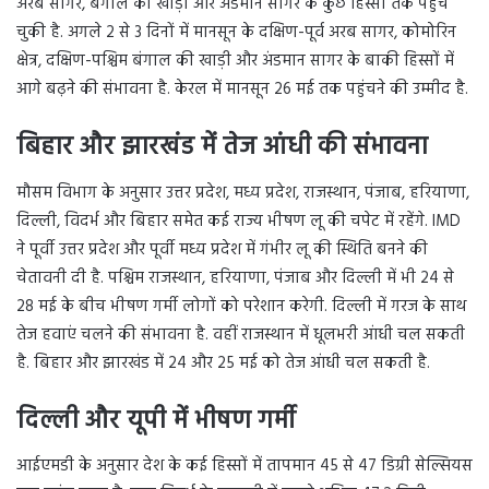
अरब सागर, बंगाल की खाड़ी और अंडमान सागर के कुछ हिस्सों तक पहुंच
चुकी है. अगले 2 से 3 दिनों में मानसून के दक्षिण-पूर्व अरब सागर, कोमोरिन
क्षेत्र, दक्षिण-पश्चिम बंगाल की खाड़ी और अंडमान सागर के बाकी हिस्सों में
आगे बढ़ने की संभावना है. केरल में मानसून 26 मई तक पहुंचने की उम्मीद है.
बिहार और झारखंड में तेज आंधी की संभावना
मौसम विभाग के अनुसार उत्तर प्रदेश, मध्य प्रदेश, राजस्थान, पंजाब, हरियाणा,
दिल्ली, विदर्भ और बिहार समेत कई राज्य भीषण लू की चपेट में रहेंगे. IMD
ने पूर्वी उत्तर प्रदेश और पूर्वी मध्य प्रदेश में गंभीर लू की स्थिति बनने की
चेतावनी दी है. पश्चिम राजस्थान, हरियाणा, पंजाब और दिल्ली में भी 24 से
28 मई के बीच भीषण गर्मी लोगों को परेशान करेगी. दिल्ली में गरज के साथ
तेज हवाएं चलने की संभावना है. वहीं राजस्थान में धूलभरी आंधी चल सकती
है. बिहार और झारखंड में 24 और 25 मई को तेज आंधी चल सकती है.
दिल्ली और यूपी में भीषण गर्मी
आईएमडी के अनुसार देश के कई हिस्सों में तापमान 45 से 47 डिग्री सेल्सियस