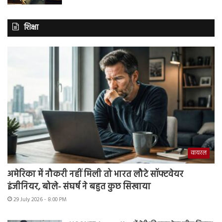
शिक्षा
वायरल
अमेरिका में नौकरी नहीं मिली तो भारत लौटे सॉफ्टवेयर
इंजीनियर, बोले- संघर्ष ने बहुत कुछ सिखाया
29 July 2026 - 8:00 PM