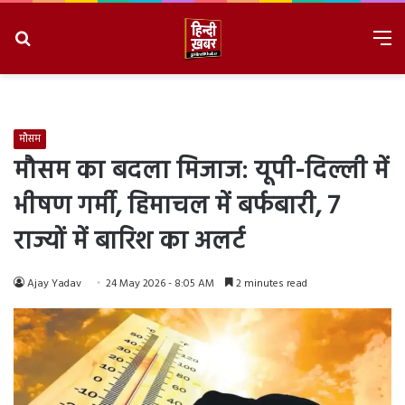
Search
M
for
8/10/2026, 11:20:06 AM
मौसम
मौसम का बदला मिजाज: यूपी-दिल्ली में
भीषण गर्मी, हिमाचल में बर्फबारी, 7
राज्यों में बारिश का अलर्ट
Ajay Yadav
24 May 2026 - 8:05 AM
2 minutes read