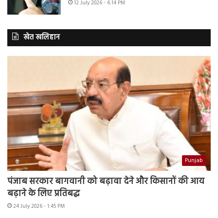
12 July 2026 - 6:14 PM
खेत खलिहान
Punjab
पंजाब सरकार बागवानी को बढ़ावा देने और किसानों की आय
बढ़ाने के लिए प्रतिबद्ध
24 July 2026 - 1:45 PM