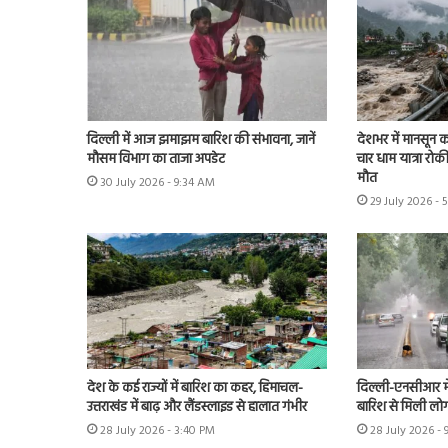
दिल्ली में आज झमाझम बारिश की संभावना, जानें
देशभर में मानसून का
मौसम विभाग का ताजा अपडेट
चार धाम यात्रा रोकी
मौत
30 July 2026 - 9:34 AM
29 July 2026 - 
देश के कई राज्यों में बारिश का कहर, हिमाचल-
दिल्ली-एनसीआर म
उत्तराखंड में बाढ़ और लैंडस्लाइड से हालात गंभीर
बारिश से मिली लोग
28 July 2026 - 3:40 PM
28 July 2026 -