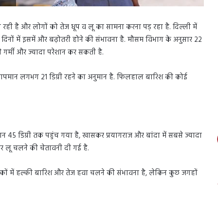
जा रही है और लोगों को तेज धूप व लू का सामना करना पड़ रहा है. दिल्ली में
िनों में इसमें और बढ़ोतरी होने की संभावना है. मौसम विभाग के अनुसार 22
े गर्मी और ज्यादा परेशान कर सकती है.
तापमान लगभग 21 डिग्री रहने का अनुमान है. फिलहाल बारिश की कोई
पमान 45 डिग्री तक पहुंच गया है, खासकर प्रयागराज और बांदा में सबसे ज्यादा
और लू चलने की चेतावनी दी गई है.
ाकों में हल्की बारिश और तेज हवा चलने की संभावना है, लेकिन कुछ जगहों