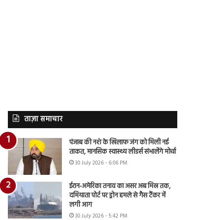
ताज़ा समाचार
पंजाब की नशे के खिलाफ जंग को मिली नई
ताकत, मानसिक स्वास्थ्य लीडर्स संभालेंगे मोर्चा
30 July 2026 - 6:06 PM
ईरान-अमेरिका तनाव का असर अब मिस्र तक,
दमियाता पोर्ट पर ड्रोन हमले से गैस टैंकर में
लगी आग
30 July 2026 - 5:42 PM