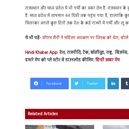
राजस्थान और मध्य प्रदेश में भी गर्मी का असर तेज है. राजस्थान क
है. मध्य प्रदेश में तापमान 44 डिग्री तक पहुंच गया है, हालांकि 
मिलाकर अगले कुछ दिनों तक देश के कई राज्यों में गर्मी और लू
ये भी पढ़ें-
सीएम सैनी ने महिला आरक्षण पर विपक्ष को घेरा, बोले
Hindi Khabar App:
देश, राजनीति, टेक, बॉलीवुड, राष्ट्र, बिज़ने
हमारे ऐप को प्ले स्टोर से डाउनलोड कीजिए.
हिन्दी ख़बर ऐप
Linked
Facebook
Twitter
Related Articles