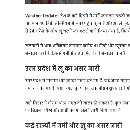
Weather Update :
देश के कई हिस्सों में गर्मी लगातार बढ़ती 
तापमान 40 डिग्री सेल्सियस से ऊपर पहुंच चुका है और अगले कुछ द
से 24 अप्रैल के बीच लू चलने का अलर्ट जारी किया गया है, जिसस
राजधानी में आज अधिकतम तापमान करीब 41 डिग्री और न्यूनतम 
संभावना नहीं है, जिससे गर्मी से राहत मिलने की संभावना कम हैं.
उत्तर प्रदेश में लू का असर जारी
उत्तर प्रदेश में हालात और ज्यादा गंभीर बने हुए हैं. कई जगह ता
गर्मी दर्ज की गई है. यहां अगले कुछ दिनों तक मौसम शुष्क रहने 
वहीं बिहार में मौसम थोड़ा राहत देने वाला हो सकता है. कुछ इल
पर बिजली गिरने और आंधी का भी अलर्ट जारी किया गया है.
कई राज्यों में गर्मी और लू का असर जारी