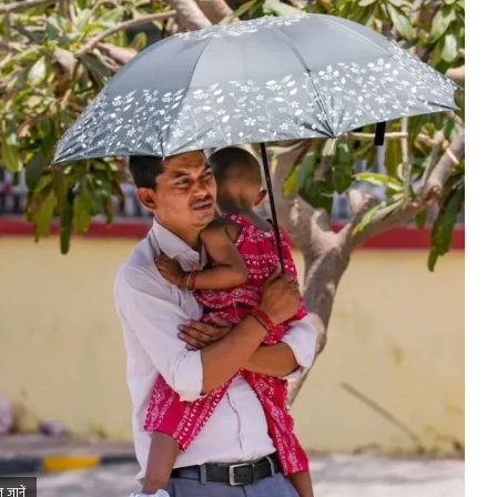
 जानें