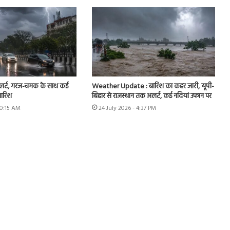
अलर्ट, गरज-चमक के साथ कई
Weather Update : बारिश का कहर जारी, यूपी-
बारिश
बिहार से राजस्थान तक अलर्ट, कई नदियां उफान पर
10:15 AM
24 July 2026 - 4:37 PM