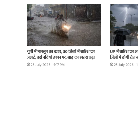
यूपी में मानसून का कहर, 30 जिलों में बारिश का
UP में बारिश का 
अलर्ट, कई नदियां उफान पर, बाढ़ का खतरा बढ़ा
जिलों में होगी तेज 
25 July 2026 - 4:17 PM
25 July 2026 - 