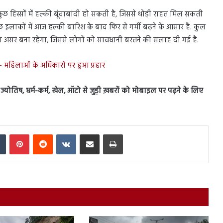
े कुछ हिस्सों में हल्की बूंदाबांदी हो सकती है, जिससे थोड़ी राहत मिल सकती
कुछ इलाकों में आज हल्की बारिश के बाद फिर से गर्मी बढ़ने के आसार हैं. कुल
 का असर बना रहेगा, जिससे लोगों को सावधानी बरतने की सलाह दी गई है.
- महिलाओं के अधिकारों पर हुआ प्रहार
स, ज्योतिष, धर्म-कर्म, खेल, ऑटो से जुड़ी ख़बरों को मोबाइल पर पढ़ने के लिए
In
Tumblr
Pinterest
Reddit
VKontakte
Share via Email
Print