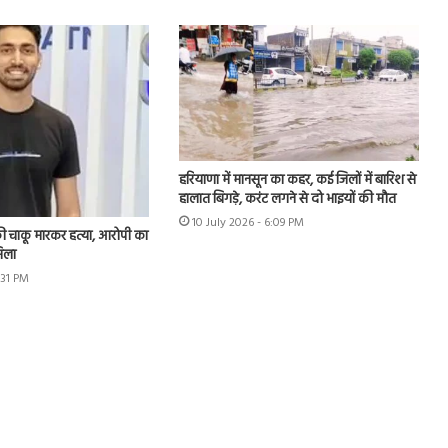
हरियाणा में मानसून का कहर, कई जिलों में बारिश से
हालात बिगड़े, करंट लगने से दो भाइयों की मौत
10 July 2026 - 6:09 PM
ी की चाकू मारकर हत्या, आरोपी का
मिला
:31 PM