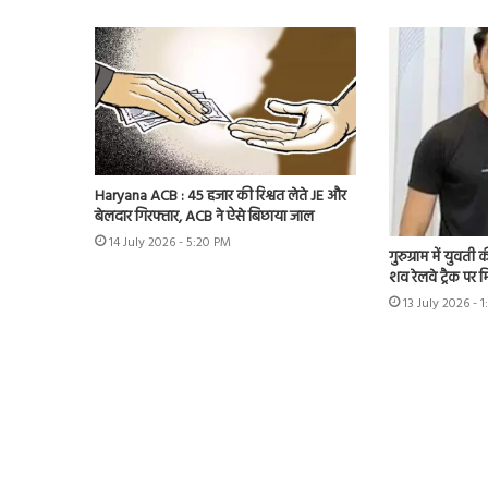
Haryana ACB : 45 हजार की रिश्वत लेते JE और
बेलदार गिरफ्तार, ACB ने ऐसे बिछाया जाल
14 July 2026 - 5:20 PM
गुरुग्राम में युवत
शव रेलवे ट्रैक पर 
13 July 2026 - 1