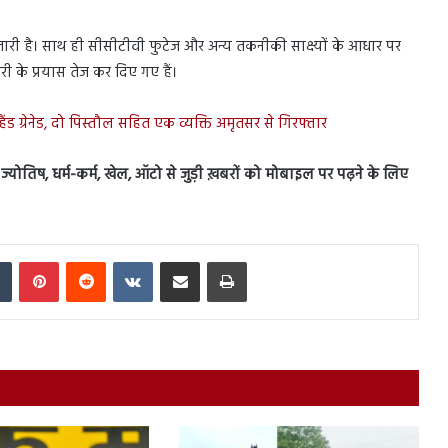
ारी है। साथ ही सीसीटीवी फुटेज और अन्य तकनीकी साक्ष्यों के आधार पर
के प्रयास तेज कर दिए गए हैं।
ड ग्रेनेड, दो पिस्तौल सहित एक व्यक्ति अमृतसर से गिरफ्तार
स, ज्योतिष, धर्म-कर्म, खेल, ऑटो से जुड़ी ख़बरों को मोबाइल पर पढ़ने के लिए
In
Tumblr
Pinterest
Reddit
VKontakte
Share via Email
Print