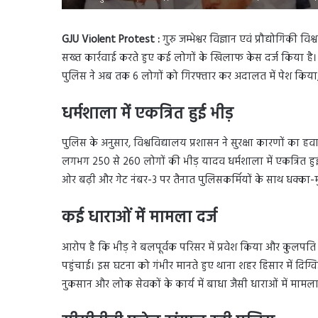
GJU Violent Protest :
गुरु जम्भेश्वर विज्ञान एवं प्रौद्योगिकी व
सख्त कार्रवाई करते हुए कई लोगों के खिलाफ केस दर्ज किया है
पुलिस ने अब तक 6 लोगों को गिरफ्तार कर अदालत में पेश किया, जह
धर्मशाला में एकत्रित हुई भीड़
पुलिस के अनुसार, विश्वविद्यालय प्रशासन ने सुरक्षा कारणों का हव
लगभग 250 से 260 लोगों की भीड़ यादव धर्मशाला में एकत्रित ह
ओर बढ़ी और गेट नंबर-3 पर तैनात पुलिसकर्मियों के साथ धक्का-म
कई धाराओं में मामला दर्ज
आरोप है कि भीड़ ने बलपूर्वक परिसर में प्रवेश किया और कुलपति 
पहुंचाई। इस घटना को गंभीर मानते हुए थाना शहर हिसार में दि
नुकसान और लोक सेवकों के कार्य में बाधा जैसी धाराओं में मामला