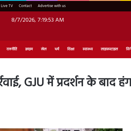
Live TV
Contact
Advertise with us
8/7/2026, 7:19:54 AM
राजनीति
क्राइम
खेल
धर्म
शिक्षा
स्वास्थ्य
लाइफ़स्टाइल
सिन
रवाई, GJU में प्रदर्शन के बाद 