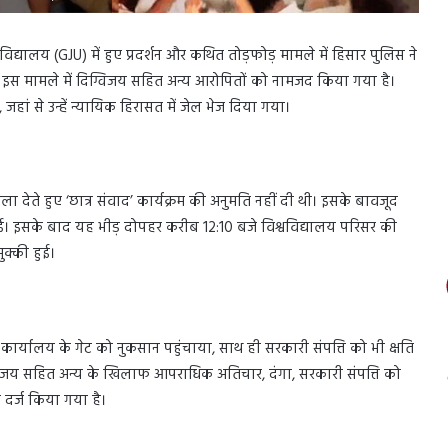
िश्वविद्यालय (GJU) में हुए प्रदर्शन और कथित तोड़फोड़ मामले में हिसार पुलिस ने
। इस मामले में दिग्विजय सहित अन्य आरोपितों को नामजद किया गया है।
ां से उन्हें न्यायिक हिरासत में जेल भेज दिया गया।
ाला देते हुए ‘छात्र संवाद’ कार्यक्रम की अनुमति नहीं दी थी। इसके बावजूद
ुई। इसके बाद यह भीड़ दोपहर करीब 12:10 बजे विश्वविद्यालय परिसर की
ुक्की हुई।
कार्यालय के गेट को नुकसान पहुंचाया, साथ ही सरकारी संपत्ति को भी क्षति
ग्विजय सहित अन्य के खिलाफ आपराधिक अतिचार, दंगा, सरकारी संपत्ति को
 दर्ज किया गया है।