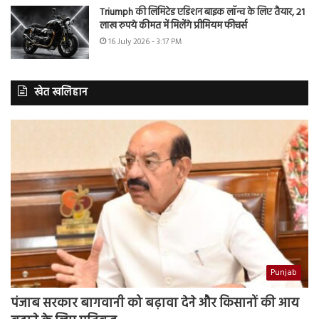
Triumph की लिमिटेड एडिशन बाइक लॉन्च के लिए तैयार, 21
लाख रुपये कीमत में मिलेंगे प्रीमियम फीचर्स
16 July 2026 - 3:17 PM
खेत खलिहान
Punjab
पंजाब सरकार बागवानी को बढ़ावा देने और किसानों की आय