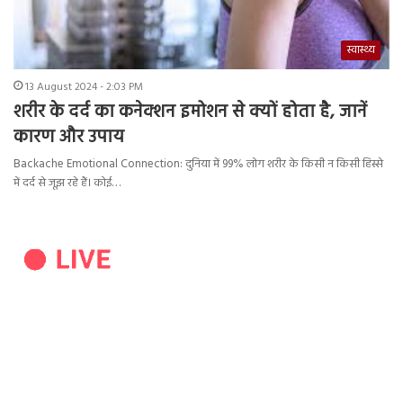
स्वास्थ्य
13 August 2024 - 2:03 PM
शरीर के दर्द का कनेक्शन इमोशन से क्यों होता है, जानें
कारण और उपाय
Backache Emotional Connection: दुनिया में 99% लोग शरीर के किसी न किसी हिस्से
में दर्द से जूझ रहे हैं। कोई…