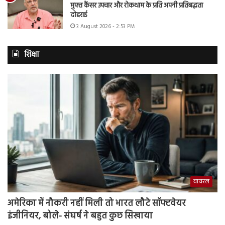
मुफ्त कैंसर उपचार और रोकथाम के प्रति अपनी प्रतिबद्धता
दोहराई
3 August 2026 - 2:53 PM
शिक्षा
वायरल
अमेरिका में नौकरी नहीं मिली तो भारत लौटे सॉफ्टवेयर
इंजीनियर, बोले- संघर्ष ने बहुत कुछ सिखाया