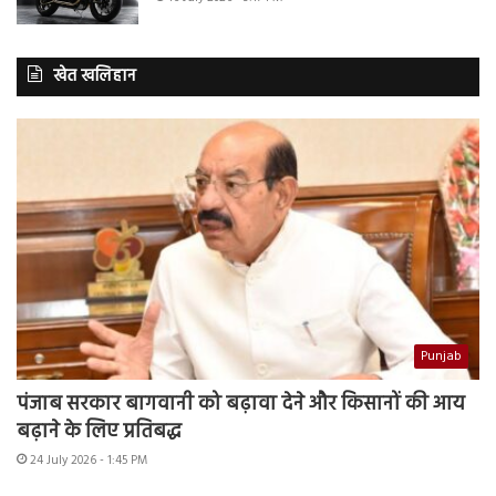
खेत खलिहान
Punjab
पंजाब सरकार बागवानी को बढ़ावा देने और किसानों की आय
बढ़ाने के लिए प्रतिबद्ध
24 July 2026 - 1:45 PM