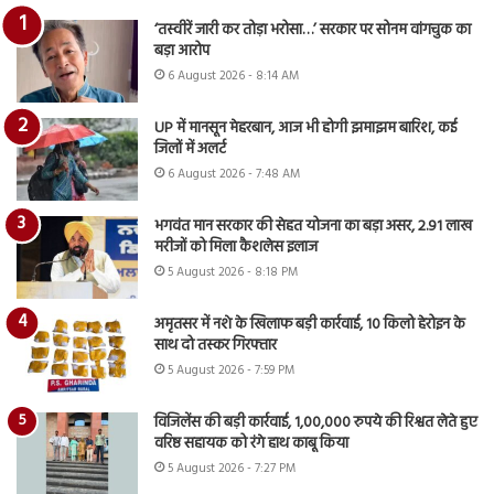
‘तस्वीरें जारी कर तोड़ा भरोसा…’ सरकार पर सोनम वांगचुक का
बड़ा आरोप
6 August 2026 - 8:14 AM
UP में मानसून मेहरबान, आज भी होगी झमाझम बारिश, कई
जिलों में अलर्ट
6 August 2026 - 7:48 AM
भगवंत मान सरकार की सेहत योजना का बड़ा असर, 2.91 लाख
मरीजों को मिला कैशलेस इलाज
5 August 2026 - 8:18 PM
अमृतसर में नशे के खिलाफ बड़ी कार्रवाई, 10 किलो हेरोइन के
साथ दो तस्कर गिरफ्तार
5 August 2026 - 7:59 PM
विजिलेंस की बड़ी कार्रवाई, 1,00,000 रुपये की रिश्वत लेते हुए
वरिष्ठ सहायक को रंगे हाथ काबू किया
5 August 2026 - 7:27 PM