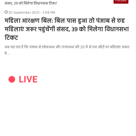
Punjab
20 September 2023 - 3:08 PM
महिला आरक्षण बिल: बिल पास हुआ तो पंजाब से छह
महिलाएं जरूर पहुंचेंगी संसद, 39 को मिलेगा विधानसभा
टिकट
अब यह तय है कि पंजाब से लोकसभा और राज्यसभा की 20 में से छह सीटों पर महिलाएं संसद
में…