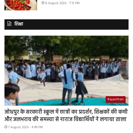
8 August 2026 - 7:13 PM
शिक्षा
Rajasthan
जोधपुर के सरकारी स्कूल में छात्रों का प्रदर्शन, शिक्षकों की कमी
और जलभराव की समस्या से नाराज विद्यार्थियों ने लगाया ताला
7 August 2026 - 4:49 PM