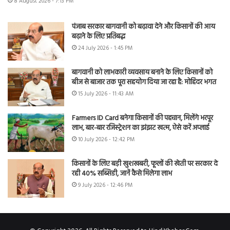
8 August 2026 - 7:13 PM
पंजाब सरकार बागवानी को बढ़ावा देने और किसानों की आय
बढ़ाने के लिए प्रतिबद्ध
24 July 2026 - 1:45 PM
बागवानी को लाभकारी व्यवसाय बनाने के लिए किसानों को
बीज से बाजार तक पूरा सहयोग दिया जा रहा है: मोहिंदर भगत
15 July 2026 - 11:43 AM
Farmers ID Card बनेगा किसानों की पहचान, मिलेंगे भरपूर
लाभ, बार-बार रजिस्ट्रेशन का झंझट खत्म, ऐसे करें अप्लाई
10 July 2026 - 12:42 PM
किसानों के लिए बड़ी खुशखबरी, फूलों की खेती पर सरकार दे
रही 40% सब्सिडी, जानें कैसे मिलेगा लाभ
9 July 2026 - 12:46 PM