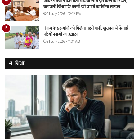
कैबिनेट मंत्री ने दिए भर्ती प्रक्रिया शीघ्र पूरी करने के निर्देश,
बागवानी विभाग के कार्यों की प्रगति का लिया जायजा
31 July 2026 - 12:12 PM
पंजाब के 56 गांवों को मिलेगा नहरी पानी, शुतराना में सिंचाई
परियोजनाओं का उद्घाटन
31 July 2026 - 11:31 AM
शिक्षा