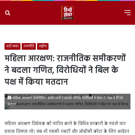
Search
M
for
8/8/2026, 7:37:47 PM
बड़ी ख़बर
राजनीति
राष्ट्रीय
महिला आरक्षण: राजनीतिक समीकरणों
ने बदला गणित, विरोधियों ने बिल के
पक्ष में किया मतदान
Aarti Agravat
21 September 2023 - 8:00 AM
2 minutes read
महिला आरक्षण: राजनीतिक समीकरणों ने बदला गणित, विरोधियों ने बिल के पक्ष में किया
मतदान
महिला आरक्षण विधेयक को पारित करने के विभिन्न सरकारों के पहले चार
प्रयास विफल रहे। जब भी एससी-एसटी और ओबीसी कोटा के लिए आवेदन