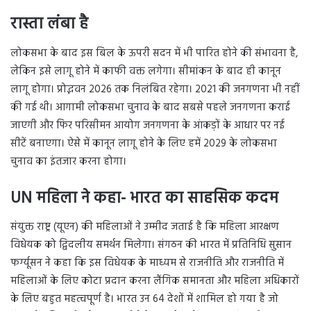
रास्ता लंबा है
लोकसभा के बाद इस बिल के ऊपरी सदन में भी पारित होने की संभावना है,
लेकिन इसे लागू होने में काफी वक्त लगेगा। सीमांकन के बाद ही कानून
लागू होगा। प्रोद्भवन 2026 तक निलंबित रहेगा। 2021 की जनगणना भी नहीं
की गई थी। आगामी लोकसभा चुनाव के बाद सबसे पहले जनगणना कराई
जाएगी और फिर परिसीमन आयोग जनगणना के आंकड़ों के आधार पर नई
सीटें बनाएगा। ऐसे में कानून लागू होने के लिए हमें 2029 के लोकसभा
चुनाव का इंतजार करना होगा।
UN महिला ने कहा- भारत का साहसिक कदम
संयुक्त राष्ट्र (यूएन) की महिलाओं ने उम्मीद जताई है कि महिला आरक्षण
विधेयक को द्विदलीय समर्थन मिलेगा। संगठन की भारत में प्रतिनिधि सुसान
फर्ग्यूसन ने कहा कि इस विधेयक के माध्यम से राजनीति और राजनीति में
महिलाओं के लिए कोटा प्रदान करना लैंगिक समानता और महिला अधिकारों
के लिए बहुत महत्वपूर्ण है। भारत उन 64 देशों में शामिल हो गया है जो