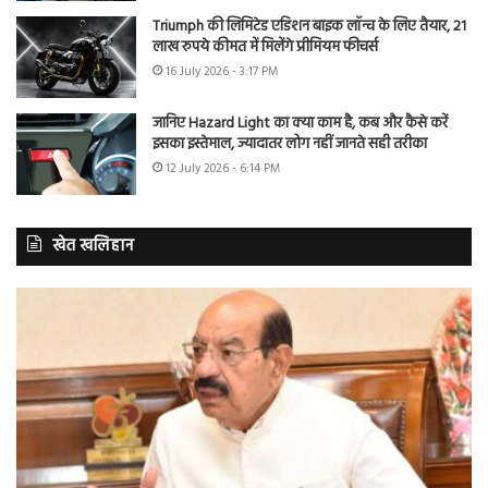
Triumph की लिमिटेड एडिशन बाइक लॉन्च के लिए तैयार, 21
लाख रुपये कीमत में मिलेंगे प्रीमियम फीचर्स
16 July 2026 - 3:17 PM
जानिए Hazard Light का क्या काम है, कब और कैसे करें
इसका इस्तेमाल, ज्यादातर लोग नहीं जानते सही तरीका
12 July 2026 - 6:14 PM
खेत खलिहान