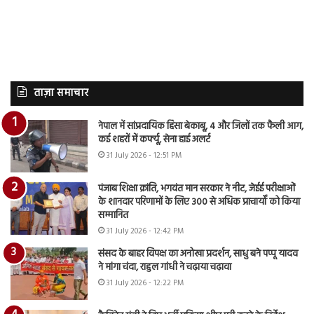
ताज़ा समाचार
नेपाल में सांप्रदायिक हिंसा बेकाबू, 4 और जिलों तक फैली आग,
कई शहरों में कर्फ्यू, सेना हाई अलर्ट
31 July 2026 - 12:51 PM
पंजाब शिक्षा क्रांति, भगवंत मान सरकार ने नीट, जेईई परीक्षाओं
के शानदार परिणामों के लिए 300 से अधिक प्राचार्यों को किया
सम्मानित
31 July 2026 - 12:42 PM
संसद के बाहर विपक्ष का अनोखा प्रदर्शन, साधु बने पप्पू यादव
ने मांगा चंदा, राहुल गांधी ने चढ़ाया चढ़ावा
31 July 2026 - 12:22 PM