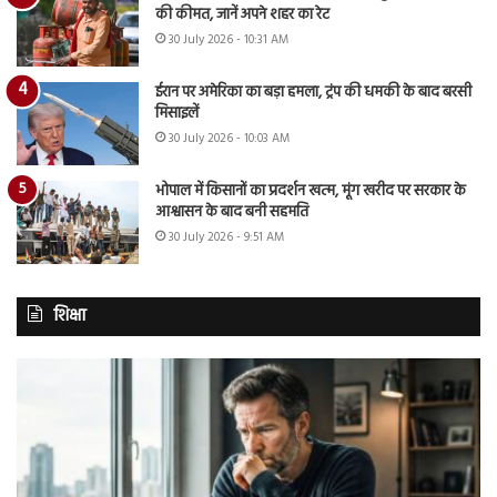
की कीमत, जानें अपने शहर का रेट
30 July 2026 - 10:31 AM
ईरान पर अमेरिका का बड़ा हमला, ट्रंप की धमकी के बाद बरसी
मिसाइलें
30 July 2026 - 10:03 AM
भोपाल में किसानों का प्रदर्शन खत्म, मूंग खरीद पर सरकार के
आश्वासन के बाद बनी सहमति
30 July 2026 - 9:51 AM
शिक्षा