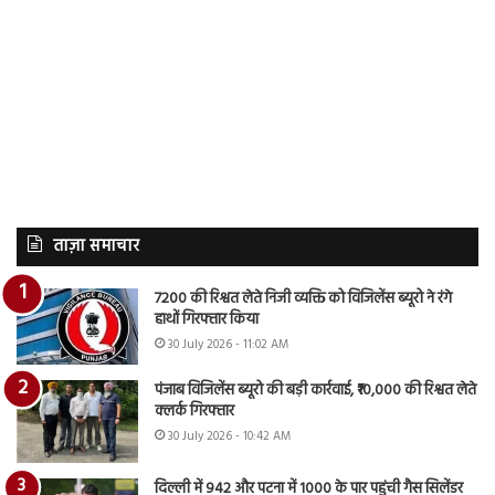
ताज़ा समाचार
7200 की रिश्वत लेते निजी व्यक्ति को विजिलेंस ब्यूरो ने रंगे
हाथों गिरफ्तार किया
30 July 2026 - 11:02 AM
पंजाब विजिलेंस ब्यूरो की बड़ी कार्रवाई, ₹10,000 की रिश्वत लेते
क्लर्क गिरफ्तार
30 July 2026 - 10:42 AM
दिल्ली में 942 और पटना में 1000 के पार पहुंची गैस सिलेंडर