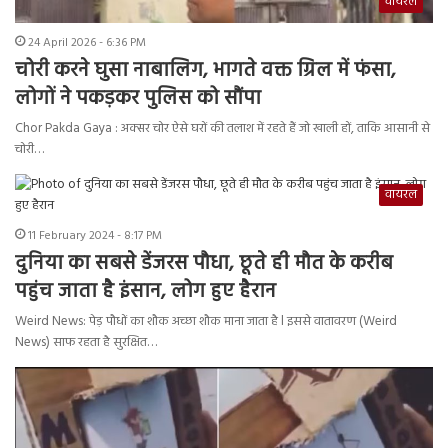
वायरल
24 April 2026 - 6:36 PM
चोरी करने घुसा नाबालिग, भागते वक्त ग्रिल में फंसा,
लोगों ने पकड़कर पुलिस को सौंपा
Chor Pakda Gaya : अक्सर चोर ऐसे घरों की तलाश में रहते हैं जो खाली हों, ताकि आसानी से
चोरी…
वायरल
11 February 2024 - 8:17 PM
दुनिया का सबसे डेंजरस पौधा, छूते ही मौत के करीब
पहुंच जाता है इंसान, लोग हुए हैरान
Weird News: पेड़ पौधों का शौक अच्छा शौक माना जाता है l इससे वातावरण (Weird
News) साफ रहता है सुरक्षित…