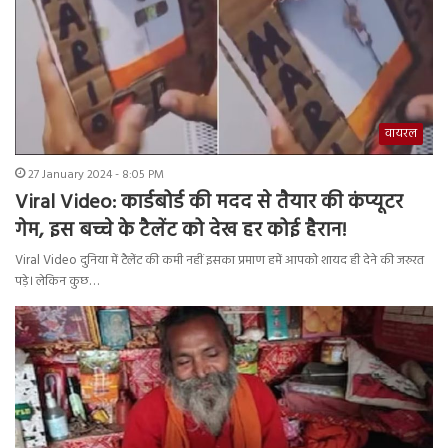
वायरल
27 January 2024 - 8:05 PM
Viral Video: कार्डबोर्ड की मदद से तैयार की कंप्यूटर
गेम, इस बच्चे के टैलेंट को देख हर कोई हैरान!
Viral Video दुनिया में टैलेंट की कमी नहीं इसका प्रमाण हमें आपको शायद ही देने की जरुरत
पड़े। लेकिन कुछ…