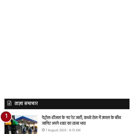
ताज़ा समाचार
पेट्रोल-डीजल के नए रेट जारी, कच्चे तेल में उछाल के बीच
जानिए अपने शहर का ताजा भाव
7 August 2026 - 8:15 AM