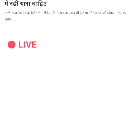
में नहीं आना चाहिए
वर्ल्ड कप 2023 के लिए टीम इंडिया के ऐलान के साथ ही इंडिया और भारत को लेकर एक नई
बहस…