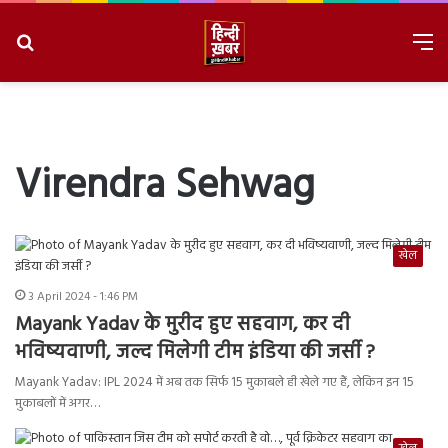
Search
M
for
8/7/2026, 2:46:07 AM
Virendra Sehwag
खेल
3 April 2024 - 1:46 PM
Mayank Yadav के मुरीद हुए सहवाग, कर दी
भविष्यवाणी, जल्द मिलेगी टीम इंडिया की जर्सी ?
Mayank Yadav: IPL 2024 में अब तक सिर्फ 15 मुकाबले ही खेले गए हैं, लेकिन इन 15
मुकाबलों में अगर…