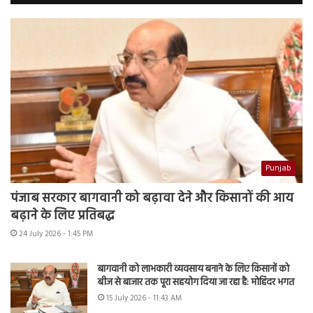
Punjab
पंजाब सरकार बागवानी को बढ़ावा देने और किसानों की आय
बढ़ाने के लिए प्रतिबद्ध
24 July 2026 - 1:45 PM
बागवानी को लाभकारी व्यवसाय बनाने के लिए किसानों को
बीज से बाजार तक पूरा सहयोग दिया जा रहा है: मोहिंदर भगत
15 July 2026 - 11:43 AM