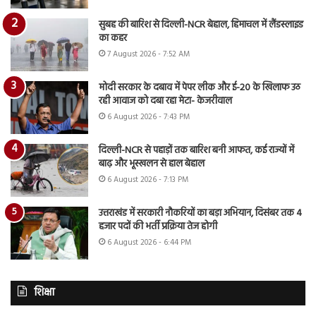
सुबह की बारिश से दिल्ली-NCR बेहाल, हिमाचल में लैंडस्लाइड
का कहर
7 August 2026 - 7:52 AM
मोदी सरकार के दबाव में पेपर लीक और ई-20 के खिलाफ उठ
रही आवाज को दबा रहा मेटा- केजरीवाल
6 August 2026 - 7:43 PM
दिल्ली-NCR से पहाड़ों तक बारिश बनी आफत, कई राज्यों में
बाढ़ और भूस्खलन से हाल बेहाल
6 August 2026 - 7:13 PM
उत्तराखंड में सरकारी नौकरियों का बड़ा अभियान, दिसंबर तक 4
हजार पदों की भर्ती प्रक्रिया तेज होगी
6 August 2026 - 6:44 PM
शिक्षा