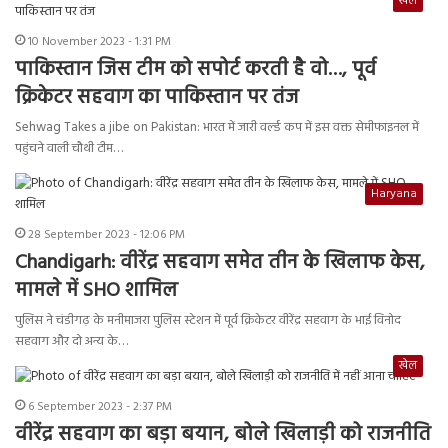
खेल
10 November 2023 - 1:31 PM
पाकिस्तान जिस टीम को सपोर्ट करती है वो…, पूर्व
क्रिकेटर सहवाग का पाकिस्तान पर तंज
Sehwag Takes a jibe on Pakistan: भारत में जारी वर्ल्ड कप में इस वक्त सेमीफाइनल में
पहुंचने वाली चौथी टीम…
Haryana
28 September 2023 - 12:06 PM
Chandigarh: वीरेंद्र सहवाग समेत तीन के खिलाफ केस,
मामले में SHO शामिल
पुलिस ने चंडीगढ़ के मनीमाजरा पुलिस स्टेशन में पूर्व क्रिकेटर वीरेंद्र सहवाग के भाई विनोद
सहवाग और दो अन्य के…
खेल
6 September 2023 - 2:37 PM
वीरेंद्र सहवाग का बड़ा बयान, बोले खिलाड़ी को राजनीति