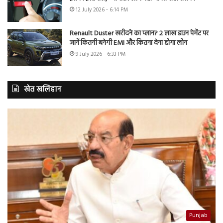
12 July 2026 - 6:14 PM
Renault Duster खरीदने का प्लान? 2 लाख डाउन पेमेंट पर
जानें कितनी बनेगी EMI और कितना देना होगा लोन
9 July 2026 - 6:33 PM
खेत खलिहान
Punjab