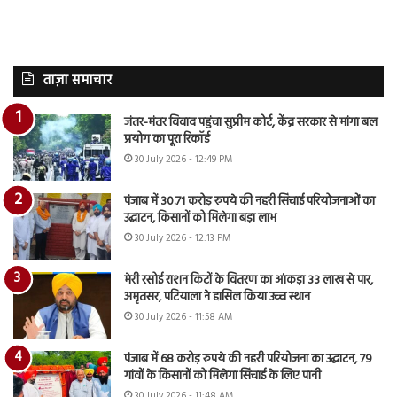
ताज़ा समाचार
जंतर-मंतर विवाद पहुंचा सुप्रीम कोर्ट, केंद्र सरकार से मांगा बल
प्रयोग का पूरा रिकॉर्ड
30 July 2026 - 12:49 PM
पंजाब में 30.71 करोड़ रुपये की नहरी सिंचाई परियोजनाओं का
उद्घाटन, किसानों को मिलेगा बड़ा लाभ
30 July 2026 - 12:13 PM
मेरी रसोई राशन किटों के वितरण का आंकड़ा 33 लाख से पार,
अमृतसर, पटियाला ने हासिल किया उच्च स्थान
30 July 2026 - 11:58 AM
पंजाब में 68 करोड़ रुपये की नहरी परियोजना का उद्घाटन, 79
गांवों के किसानों को मिलेगा सिंचाई के लिए पानी
30 July 2026 - 11:48 AM