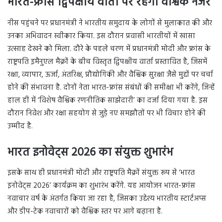
भारत-फ्रांस द्विपक्षीय वार्ता पर रहेगी वैश्विक नजर
नीस पहुंचने पर प्रधानमंत्री ने भारतीय समुदाय के लोगों से मुलाकात की और
उनका अभिवादन स्वीकार किया. इस दौरान प्रवासी भारतीयों में खासा
उत्साह देखने को मिला. दौरे के पहले चरण में प्रधानमंत्री मोदी और फ्रांस के
राष्ट्रपति इमैनुएल मैक्रों के बीच विस्तृत द्विपक्षीय वार्ता प्रस्तावित है, जिसमें
रक्षा, व्यापार, ऊर्जा, अंतरिक्ष, प्रौद्योगिकी और वैश्विक सुरक्षा जैसे मुद्दों पर चर्चा
होने की संभावना है. दोनों नेता भारत-फ्रांस संबंधों की समीक्षा भी करेंगे, जिन्हें
हाल ही में ‘विशेष वैश्विक रणनीतिक साझेदारी’ का दर्जा दिया गया है. इस
दौरान निवेश और रक्षा सहयोग से जुड़े नए समझौतों पर भी विचार होने की
उम्मीद है.
भारत इनोवेट्स 2026 का संयुक्त शुभारंभ
इसके साथ ही प्रधानमंत्री मोदी और राष्ट्रपति मैक्रों संयुक्त रूप से ‘भारत
इनोवेट्स 2026’ कार्यक्रम का शुभारंभ करेंगे. यह आयोजन भारत-फ्रांस
नवाचार वर्ष के अंतर्गत किया जा रहा है, जिसका उद्देश्य भारतीय स्टार्टअप्स
और डीप-टेक नवाचारों को वैश्विक स्तर पर आगे बढ़ाना है.