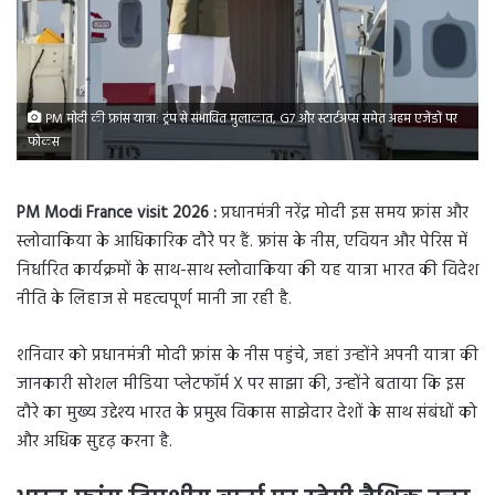
PM मोदी की फ्रांस यात्रा: ट्रंप से संभावित मुलाकात, G7 और स्टार्टअप्स समेत अहम एजेंडों पर
फोकस
PM Modi France visit 2026 :
प्रधानमंत्री नरेंद्र मोदी इस समय फ्रांस और
स्लोवाकिया के आधिकारिक दौरे पर हैं. फ्रांस के नीस, एवियन और पेरिस में
निर्धारित कार्यक्रमों के साथ-साथ स्लोवाकिया की यह यात्रा भारत की विदेश
नीति के लिहाज से महत्वपूर्ण मानी जा रही है.
शनिवार को प्रधानमंत्री मोदी फ्रांस के नीस पहुंचे, जहां उन्होंने अपनी यात्रा की
जानकारी सोशल मीडिया प्लेटफॉर्म X पर साझा की, उन्होंने बताया कि इस
दौरे का मुख्य उद्देश्य भारत के प्रमुख विकास साझेदार देशों के साथ संबंधों को
और अधिक सुदृढ़ करना है.