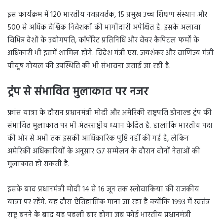
इस कार्यक्रम में 120 भारतीय नवप्रवर्तक, 15 प्रमुख उच्च शिक्षण संस्थान और
500 से अधिक वैश्विक निवेशकों की भागीदारी अपेक्षित है. इसके अलावा
विभिन्न देशों के उद्योगपति, कॉर्पोरेट प्रतिनिधि और वेंचर कैपिटल फर्मों के
अधिकारी भी इसमें शामिल होंगे. विदेश मंत्री एस. जयशंकर और वाणिज्य मंत्री
पीयूष गोयल की उपस्थिति की भी संभावना जताई जा रही है.
ट्रंप से संभावित मुलाकात पर नजर
फ्रांस यात्रा के दौरान प्रधानमंत्री मोदी और अमेरिकी राष्ट्रपति डोनाल्ड ट्रंप की
संभावित मुलाकात पर भी अंतरराष्ट्रीय ध्यान केंद्रित है. हालांकि भारतीय पक्ष
की ओर से अभी तक इसकी आधिकारिक पुष्टि नहीं की गई है, लेकिन
अमेरिकी अधिकारियों के अनुसार G7 सम्मेलन के दौरान दोनों नेताओं की
मुलाकात हो सकती है.
इसके बाद प्रधानमंत्री मोदी 14 से 16 जून तक स्लोवाकिया की राजकीय
यात्रा पर रहेंगे. यह दौरा ऐतिहासिक माना जा रहा है क्योंकि 1993 में स्वतंत्र
राष्ट्र बनने के बाद यह पहली बार होगा जब कोई भारतीय प्रधानमंत्री